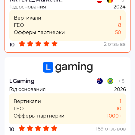
Год основания
2024
Вертикали
1
ГЕО
8
Офферы партнерки
50
2 отзыва
10
LGaming
+ 8
Год основания
2026
Вертикали
1
ГЕО
10
Офферы партнерки
1000+
189 отзывов
10