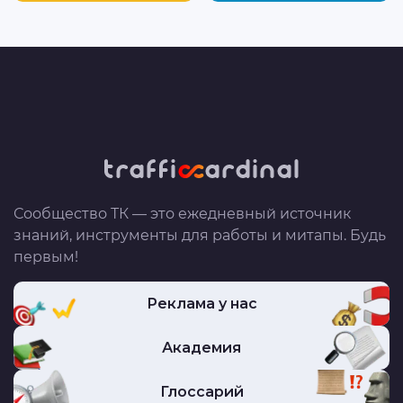
Сообщество ТК — это ежедневный источник
знаний, инструменты для работы и митапы. Будь
первым!
Реклама у нас
Академия
Глоссарий