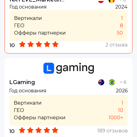
Год основания
2024
Вертикали
1
ГЕО
8
Офферы партнерки
50
2 отзыва
10
LGaming
+ 8
Год основания
2026
Вертикали
1
ГЕО
10
Офферы партнерки
1000+
189 отзывов
10