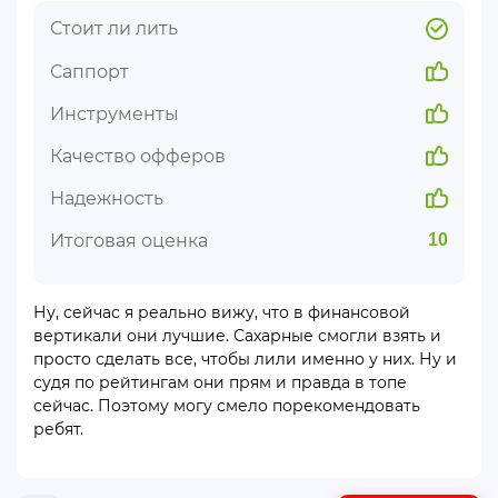
Стоит ли лить
Саппорт
Инструменты
Качество офферов
Надежность
Итоговая оценка
10
Ну, сейчас я реально вижу, что в финансовой
вертикали они лучшие. Сахарные смогли взять и
просто сделать все, чтобы лили именно у них. Ну и
судя по рейтингам они прям и правда в топе
сейчас. Поэтому могу смело порекомендовать
ребят.