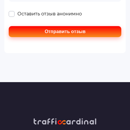
Оставить отзыв анонимно
Отправить отзыв