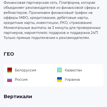
Финансовая партнерская сеть. Платформа, которая
объединяет рекламодателей из финансовой сферы и
вебмастеров. Принимаем финансовый трафик на
офферы МФО, кредитование, дебетовые карты,
кредитные карты, инвестиции, РКО, страхование.
Моментальные выплаты за 3 минуты для проверенных
партнеров, маркетплейс подарков и поддержка 24/7.
Только прямые подключения к рекламодателям.
ГЕО
Белоруссия
Казахстан
Россия
Украина
Вертикали