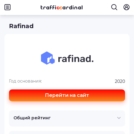
Rafinad
Год основания:
2020
Перейти на сайт
Общий рейтинг