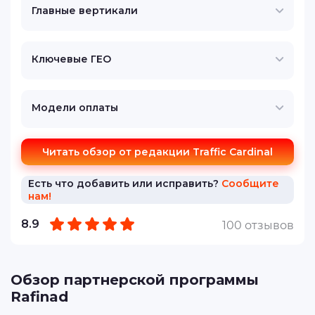
Главные вертикали
Ключевые ГЕО
Модели оплаты
Читать обзор от редакции Traffic Cardinal
Есть что добавить или исправить?
Сообщите
нам!
8.9
100 отзывов
Обзор партнерской программы
Rafinad