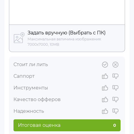
Задать вручную (Выбрать с ПК)
Максимальная величина изображения:
7000x7000, 10MB
Стоит ли лить
Саппорт
Инструменты
Качество офферов
Надежность
Итоговая оценка
0