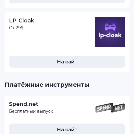
LP-Cloak
От 29$
На сайт
Платёжные инструменты
Spend.net
Бесплатный выпуск
На сайт