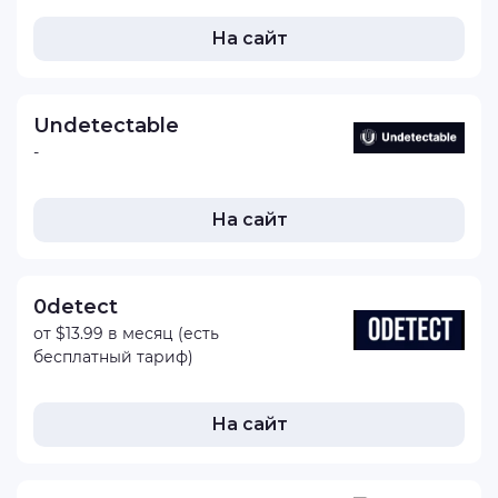
На сайт
Undetectable
-
На сайт
0detect
от $13.99 в месяц (есть
бесплатный тариф)
На сайт