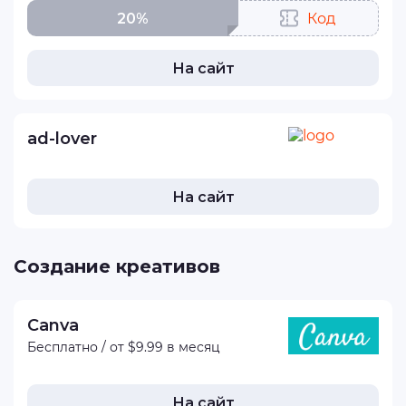
20%
Код
На сайт
ad-lover
На сайт
Создание креативов
Canva
Бесплатно / от $9.99 в месяц
На сайт