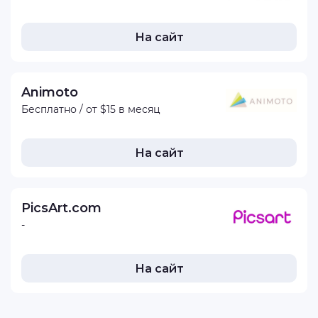
На сайт
Animoto
Бесплатно / от $15 в месяц
На сайт
PicsArt.com
-
На сайт