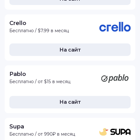
Crello
Бесплатно / $7.99 в месяц
На сайт
Pablo
Бесплатно / от $15 в месяц
На сайт
Supa
Бесплатно / от 990₽ в месяц