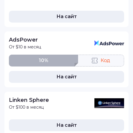
На сайт
AdsPower
От $10 в месяц
10%
Код
На сайт
Linken Sphere
От $100 в месяц
На сайт