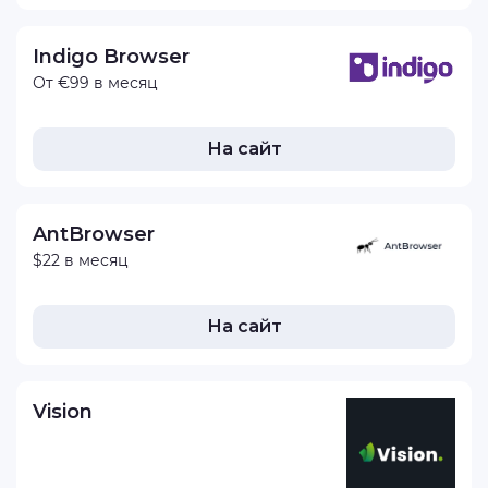
Indigo Browser
От €99 в месяц
На сайт
AntBrowser
$22 в месяц
На сайт
Vision