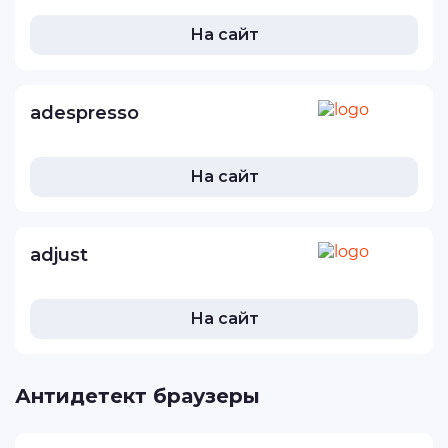
На сайт
adespresso
На сайт
adjust
На сайт
Антидетект браузеры