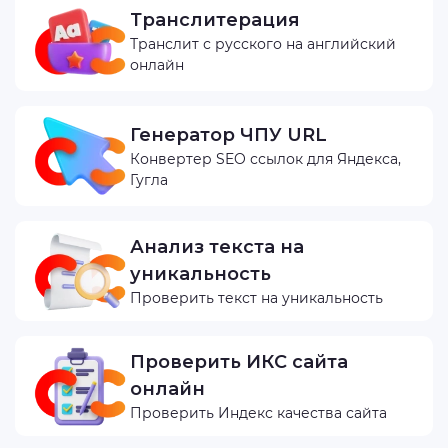
Транслитерация
Транслит с русского на английский
онлайн
Генератор ЧПУ URL
Конвертер SEO ссылок для Яндекса,
Гугла
Анализ текста на
уникальность
Проверить текст на уникальность
Проверить ИКС сайта
онлайн
Проверить Индекс качества сайта