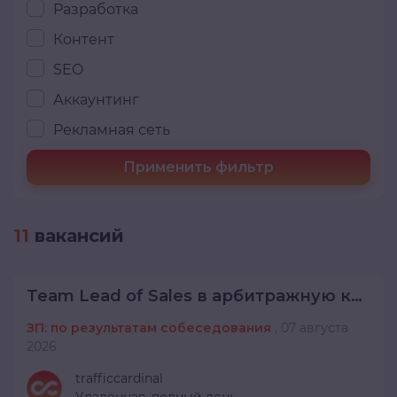
Разработка
Контент
SEO
Аккаунтинг
Рекламная сеть
Применить фильтр
11
вакансий
Team Lead of Sales в арбитражную команду
ЗП: по результатам собеседования
,
07 августа
2026
trafficcardinal