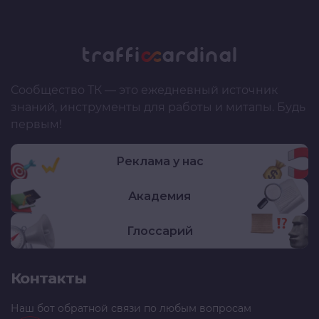
Сообщество ТК — это ежедневный источник
знаний, инструменты для работы и митапы. Будь
первым!
Реклама у нас
Академия
Глоссарий
Контакты
Наш бот обратной связи по любым вопросам