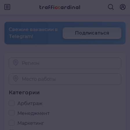
Свежие вакансии в
Подписаться
Telegram!
Регион
Место работы
Категории
Арбитраж
Менеджмент
Маркетинг