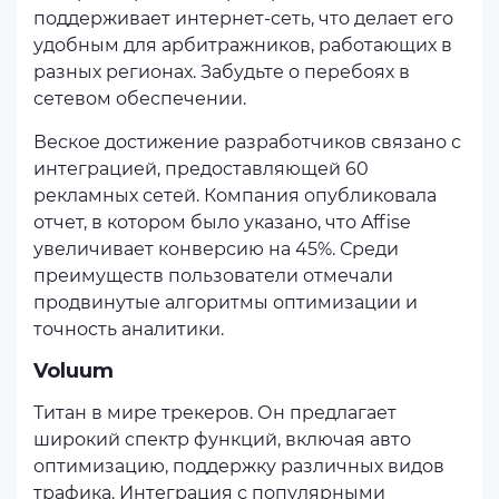
поддерживает интернет-сеть, что делает его
удобным для арбитражников, работающих в
разных регионах. Забудьте о перебоях в
сетевом обеспечении.
Веское достижение разработчиков связано с
интеграцией, предоставляющей 60
рекламных сетей. Компания опубликовала
отчет, в котором было указано, что Affise
увеличивает конверсию на 45%. Среди
преимуществ пользователи отмечали
продвинутые алгоритмы оптимизации и
точность аналитики.
Voluum
Титан в мире трекеров. Он предлагает
широкий спектр функций, включая авто
оптимизацию, поддержку различных видов
трафика. Интеграция с популярными