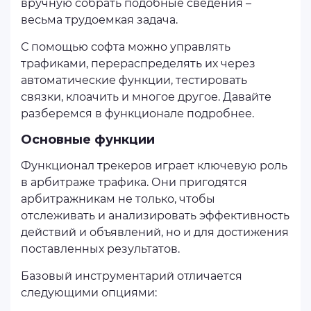
вручную собрать подобные сведения –
весьма трудоемкая задача.
С помощью софта можно управлять
трафиками, перераспределять их через
автоматические функции, тестировать
связки, клоачить и многое другое. Давайте
разберемся в функционале подробнее.
Основные функции
Функционал трекеров играет ключевую роль
в арбитраже трафика. Они пригодятся
арбитражникам не только, чтобы
отслеживать и анализировать эффективность
действий и объявлений, но и для достижения
поставленных результатов.
Базовый инструментарий отличается
следующими опциями: