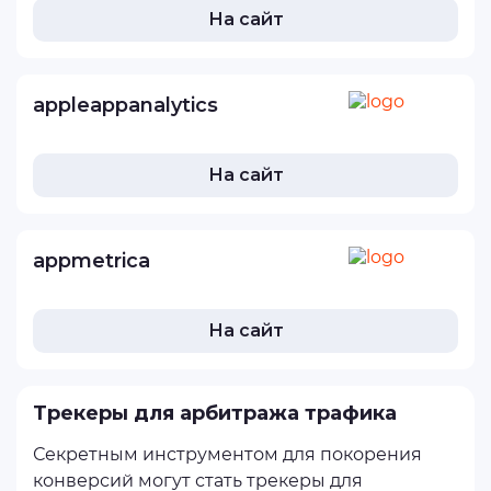
На сайт
appleappanalytics
На сайт
appmetrica
На сайт
Трекеры для арбитража трафика
Секретным инструментом для покорения
конверсий могут стать трекеры для