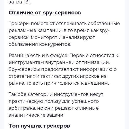
затрат[3].
Отличие от spy-сервисов
Трекеры помогают отслеживать собственные
рекламные кампании, в то время как spy-
сервисы мониторят и анализируют
объявления конкурентов.
Разница есть и в фокусе. Первые относятся к
инструментам внутренней оптимизации.
Spy-сервисы предоставляют информацию о
стратегиях и тактиках других игроков на
рынке, то есть причисляются к внешним.
Так обе категории инструментов несут
практическую пользу для успешного
арбитража, но они решают отличные
аналитические задачи.
Топ лучших трекеров