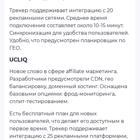
Трекер поддерживает интеграцию с 20
рекламными сетями. Среднее время
подключения составляет около 10-15 минут.
Синхронизация для удобства пользователей.
Удобно, что предусмотрен планировщик по
ГЕО.
UCLIQ
Новое слово в сфере affiliate маркетинга.
Разработчики предусмотрели CDN, гео
балансировку, доменный хостинг. Оснащена
базовыми опциями: фрод-мониторинга,
сплит-тестированием.
Есть бесплатный план для новых
пользователей, что делает его доступным в
первое время. Трекер поддерживает
интеграцию с 25 рекламными платформами,