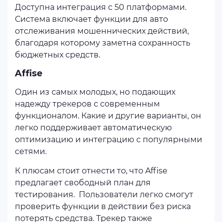
Доступна интеграция с 50 платформами.
Система включает функции для авто
отслеживания мошеннических действий,
благодаря которому заметна сохранность
бюджетных средств.
Affise
Один из самых молодых, но подающих
надежду трекеров с современным
функционалом. Какие и другие варианты, он
легко поддерживает автоматическую
оптимизацию и интеграцию с популярными
сетями.
К плюсам стоит отнести то, что Affise
предлагает свободный план для
тестирования. Пользователи легко смогут
проверить функции в действии без риска
потерять средства. Трекер также