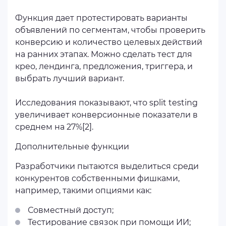
Функция дает протестировать варианты
объявлений по сегментам, чтобы проверить
конверсию и количество целевых действий
на ранних этапах. Можно сделать тест для
крео, лендинга, предложения, триггера, и
выбрать лучший вариант.
Исследования показывают, что split testing
увеличивает конверсионные показатели в
среднем на 27%[2].
Дополнительные функции
Разработчики пытаются выделиться среди
конкурентов собственными фишками,
например, такими опциями как:
Совместный доступ;
Тестирование связок при помощи ИИ;