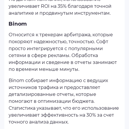
увеличивает ROI на 35% благодаря точной
аналитике и продвинутым инструментам.
Binom
Относится к трекерам арбитража, которые
покоряют надежностью, точностью. Софт
просто интегрируется с популярными
сетями в сфере рекламы. Обработка
информации и сведение в отчеты занимают
по времени меньше минуты.
Binom собирает информацию с ведущих
источников трафика и предоставляет
детализированные отчеты, которые
помогают в оптимизации бюджета.
Статистика указывает, что его использование
увеличивает эффективность на 30% за счет
точного анализа данных.