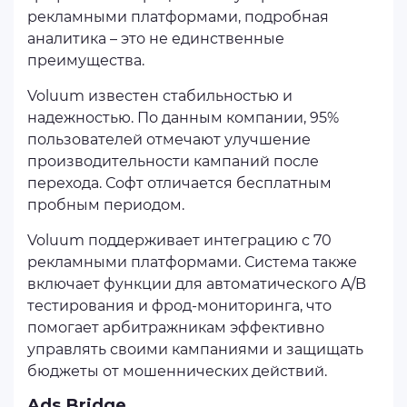
рекламными платформами, подробная
аналитика – это не единственные
преимущества.
Voluum известен стабильностью и
надежностью. По данным компании, 95%
пользователей отмечают улучшение
производительности кампаний после
перехода. Софт отличается бесплатным
пробным периодом.
Voluum поддерживает интеграцию с 70
рекламными платформами. Система также
включает функции для автоматического A/B
тестирования и фрод-мониторинга, что
помогает арбитражникам эффективно
управлять своими кампаниями и защищать
бюджеты от мошеннических действий.
Ads.Bridge