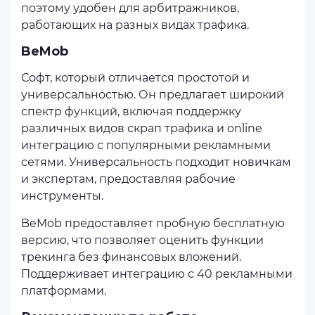
поэтому удобен для арбитражников,
работающих на разных видах трафика.
BeMob
Софт, который отличается простотой и
универсальностью. Он предлагает широкий
спектр функций, включая поддержку
различных видов скрап трафика и online
интеграцию с популярными рекламными
сетями. Универсальность подходит новичкам
и экспертам, предоставляя рабочие
инструменты.
BeMob предоставляет пробную бесплатную
версию, что позволяет оценить функции
трекинга без финансовых вложений.
Поддерживает интеграцию с 40 рекламными
платформами.