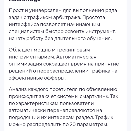
Прост и универсален для выполнения ряда
задач с трафиком арбитража. Простота
интерфейса позволяет начинающим
специалистам быстро освоить инструмент,
начать работу без длительного обучения.
Обладает мощным трекинговым
инструментарием. Автоматическая
оптимизация сокращает время на принятие
решений о перераспределении трафика на
эффективные офферы.
Анализ каждого посетителя по объявлению
происходит за счет системы смарт-линк. Так
по характеристикам пользователи
автоматически перенаправляются на
подходящий их интересам раздел. Трафик
можно распределить по 20 параметрам.