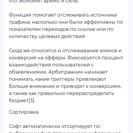
что экономит время и силы.
Функция помогает отслеживать источники
трафика: насколько они были эффективны по
показателям переходов по ссылке или по
количеству целевых действий.
Сюда же относится и отслеживание кликов и
конверсий на офферы. Фиксируется процент
взаимодействий пользователей с
объявлениями. Арбитражник начинает
понимать, какие триггеры привлекают
больше внимания и приводят к конверсиям,
а также как правильно перераспределить
бюджет[3].
Сортировка
Софт автоматически отсортирует по