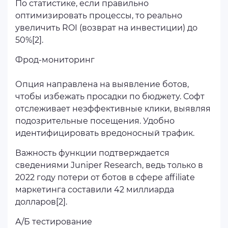
По статистике, если правильно
оптимизировать процессы, то реально
увеличить ROI (возврат на инвестиции) до
50%[2].
Фрод-мониторинг
Опция направлена на выявление ботов,
чтобы избежать просадки по бюджету. Софт
отслеживает неэффективные клики, выявляя
подозрительные посещения. Удобно
идентифицировать вредоносный трафик.
Важность функции подтверждается
сведениями Juniper Research, ведь только в
2022 году потери от ботов в сфере affiliate
маркетинга составили 42 миллиарда
долларов[2].
А/Б тестирование