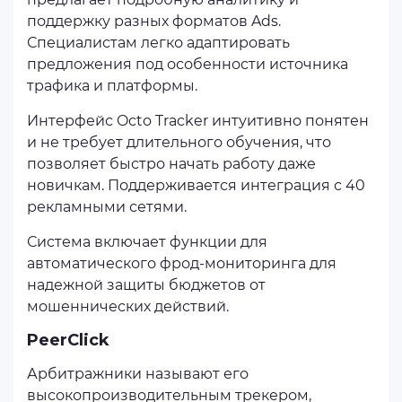
поддержку разных форматов Ads.
Специалистам легко адаптировать
предложения под особенности источника
трафика и платформы.
Интерфейс Octo Tracker интуитивно понятен
и не требует длительного обучения, что
позволяет быстро начать работу даже
новичкам. Поддерживается интеграция с 40
рекламными сетями.
Система включает функции для
автоматического фрод-мониторинга для
надежной защиты бюджетов от
мошеннических действий.
PeerClick
Арбитражники называют его
высокопроизводительным трекером,