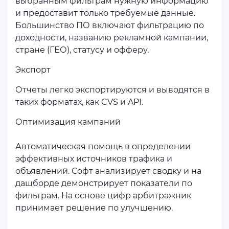
выбранным фильтрам нужную информацию
и предоставит только требуемые данные.
Большинство ПО включают фильтрацию по
доходности, названию рекламной кампании,
стране (ГЕО), статусу и офферу.
Экспорт
Отчеты легко экспортируются и выводятся в
таких форматах, как CVS и API.
Оптимизация кампаний
Автоматическая помощь в определении
эффективных источников трафика и
объявлений. Софт анализирует сводку и на
дашборде демонстрирует показатели по
фильтрам. На основе цифр арбитражник
принимает решение по улучшению.