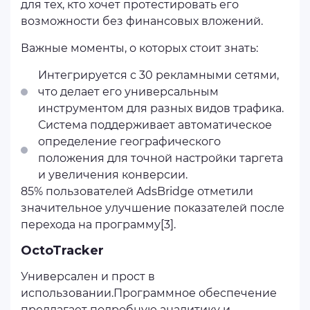
для тех, кто хочет протестировать его
возможности без финансовых вложений.
Важные моменты, о которых стоит знать:
Интегрируется с 30 рекламными сетями,
что делает его универсальным
инструментом для разных видов трафика.
Система поддерживает автоматическое
определение географического
положения для точной настройки таргета
и увеличения конверсии.
85% пользователей AdsBridge отметили
значительное улучшение показателей после
перехода на программу[3].
OctoTracker
Универсален и прост в
использовании.Программное обеспечение
предлагает подробную аналитику и