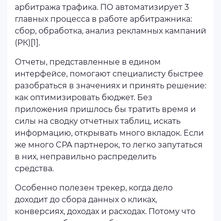
арбитража трафика. ПО автоматизирует 3
главных процесса в работе арбитражника:
сбор, обработка, анализ рекламных кампаний
(РК)[1].
Отчеты, представленные в едином
интерфейсе, помогают специалисту быстрее
разобраться в значениях и принять решение:
как оптимизировать бюджет. Без
приложения пришлось бы тратить время и
силы на сводку отчетных таблиц, искать
информацию, открывать много вкладок. Если
же много CPA партнерок, то легко запутаться
в них, неправильно распределить
средства.
Особенно полезен трекер, когда дело
доходит до сбора данных о кликах,
конверсиях, доходах и расходах. Потому что