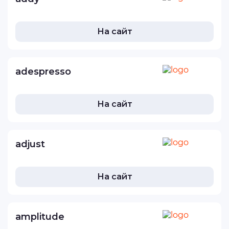
На сайт
adespresso
На сайт
adjust
На сайт
amplitude