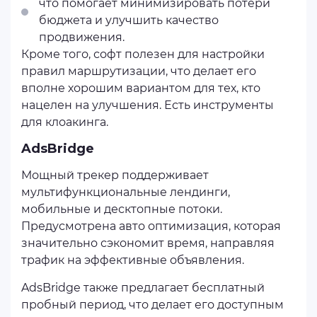
что помогает минимизировать потери
бюджета и улучшить качество
продвижения.
Кроме того, софт полезен для настройки
правил маршрутизации, что делает его
вполне хорошим вариантом для тех, кто
нацелен на улучшения. Есть инструменты
для клоакинга.
AdsBridge
Мощный трекер поддерживает
мультифункциональные лендинги,
мобильные и десктопные потоки.
Предусмотрена авто оптимизация, которая
значительно сэкономит время, направляя
трафик на эффективные объявления.
AdsBridge также предлагает бесплатный
пробный период, что делает его доступным