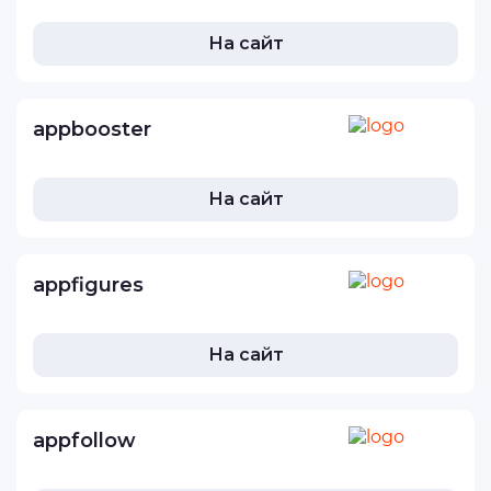
На сайт
appbooster
На сайт
appfigures
На сайт
appfollow