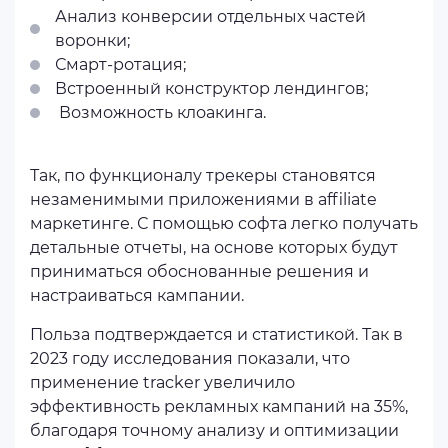
Анализ конверсии отдельных частей
воронки;
Смарт-ротация;
Встроенный конструктор лендингов;
Возможность клоакинга.
Так, по функционалу трекеры становятся
незаменимыми приложениями в affiliate
маркетинге. С помощью софта легко получать
детальные отчеты, на основе которых будут
приниматься обоснованные решения и
настраиваться кампании.
Польза подтверждается и статистикой. Так в
2023 году исследования показали, что
применение tracker увеличило
эффективность рекламных кампаний на 35%,
благодаря точному анализу и оптимизации