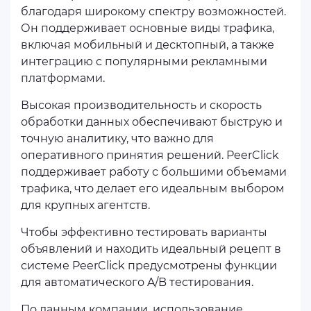
благодаря широкому спектру возможностей.
Он поддерживает основные виды трафика,
включая мобильный и десктопный, а также
интеграцию с популярными рекламными
платформами.
Высокая производительность и скорость
обработки данных обеспечивают быструю и
точную аналитику, что важно для
оперативного принятия решений. PeerClick
поддерживает работу с большими объемами
трафика, что делает его идеальным выбором
для крупных агентств.
Чтобы эффективно тестировать варианты
объявлений и находить идеальный рецепт в
системе PeerClick предусмотрены функции
для автоматического A/B тестирования.
По данным компании, использование