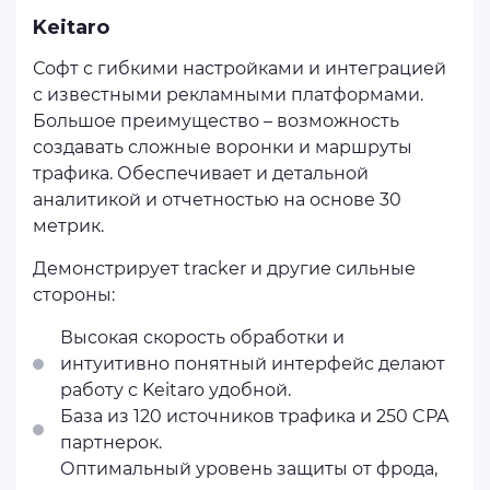
Keitaro
Софт с гибкими настройками и интеграцией
с известными рекламными платформами.
Большое преимущество – возможность
создавать сложные воронки и маршруты
трафика. Обеспечивает и детальной
аналитикой и отчетностью на основе 30
метрик.
Демонстрирует tracker и другие сильные
стороны:
Высокая скорость обработки и
интуитивно понятный интерфейс делают
работу с Keitaro удобной.
База из 120 источников трафика и 250 CPA
партнерок.
Оптимальный уровень защиты от фрода,