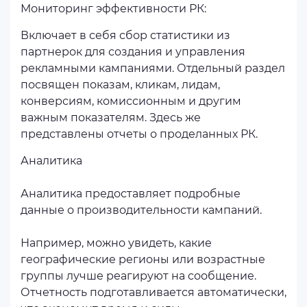
Мониторинг эффективности РК:
Включает в себя сбор статистики из
партнерок для создания и управления
рекламными кампаниями. Отдельный раздел
посвящен показам, кликам, лидам,
конверсиям, комиссионным и другим
важным показателям. Здесь же
представлены отчеты о проделанных РК.
Аналитика
Аналитика предоставляет подробные
данные о производительности кампаний.
Например, можно увидеть, какие
географические регионы или возрастные
группы лучше реагируют на сообщение.
Отчетность подготавливается автоматически,