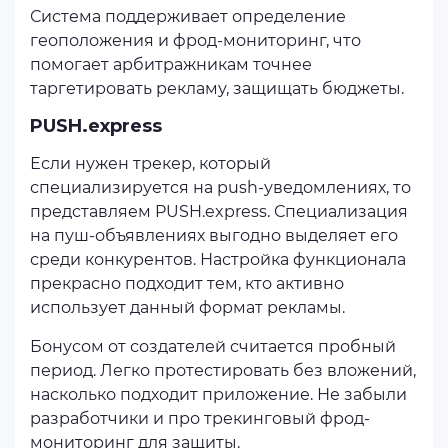
Система поддерживает определение
геоположения и фрод-мониторинг, что
помогает арбитражникам точнее
таргетировать рекламу, защищать бюджеты.
PUSH.express
Если нужен трекер, который
специализируется на push-уведомлениях, то
представляем PUSH.express. Специализация
на пуш-объявлениях выгодно выделяет его
среди конкурентов. Настройка функционала
прекрасно подходит тем, кто активно
использует данный формат рекламы.
Бонусом от создателей считается пробный
период. Легко протестировать без вложений,
насколько подходит приложение. Не забыли
разработчики и про трекинговый фрод-
мониторинг для защиты.