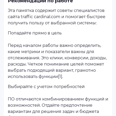
Рекомендации по работе
Эта памятка содержит советы специалистов
сайта traffic cardinal.com и помогает быстрее
получить пользу от выбранной системы:
Попадайте прямо в цель
Перед началом работы важно определить,
какие метрики и показатели важны для
отслеживания. Это клики, конверсии, доходы,
расходы. Четкое понимание целей поможет
выбрать подходящий вариант, грамотно
использовать функции[1].
Выбирайте с учетом потребностей
ПО отличаются комбинированием функций и
возможностей. Отдайте предпочтение
вариантам для решения задач и бюджета