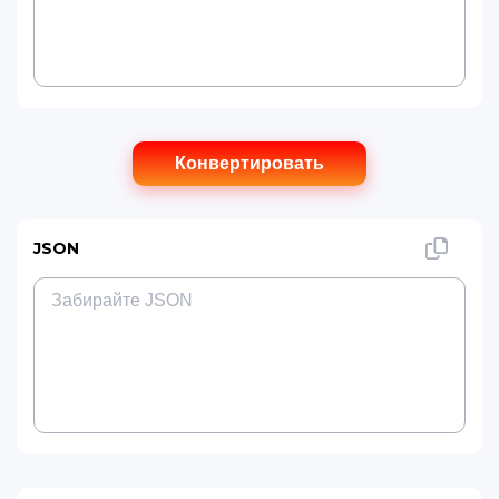
Конвертировать
JSON