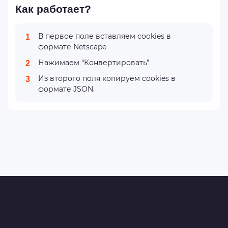
Как работает?
В первое поле вставляем cookies в
1
формате Netscape
Нажимаем “Конвертировать”
2
Из второго поля копируем cookies в
3
формате JSON.