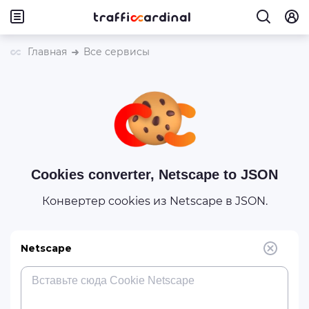
Главная
Все сервисы
Cookies converter, Netscape to JSON
Конвертер cookies из Netscape в JSON.
Netscape