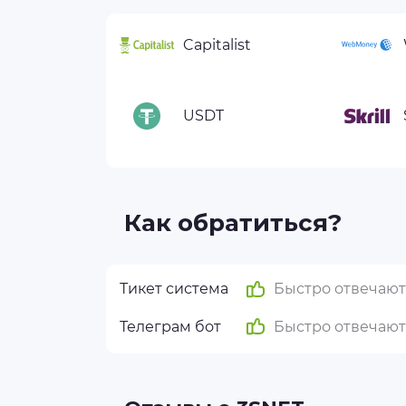
Capitalist
USDT
Как обратиться?
Тикет система
Быстро отвечают
Телеграм бот
Быстро отвечают