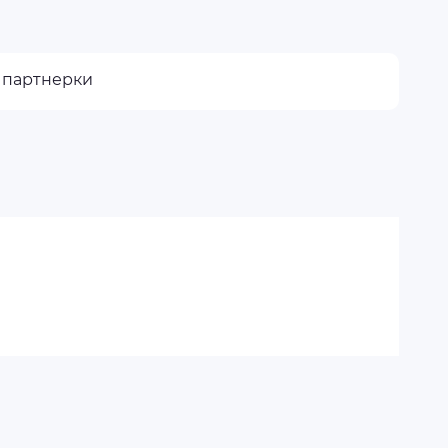
 партнерки