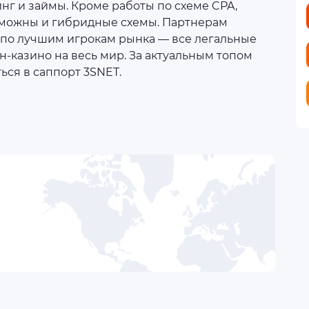
инг и займы. Кроме работы по схеме CPA,
озможны и гибридные схемы. Партнерам
 по лучшим игрокам рынка — все легальные
н-казино на весь мир. За актуальным топом
ься в саппорт 3SNET.