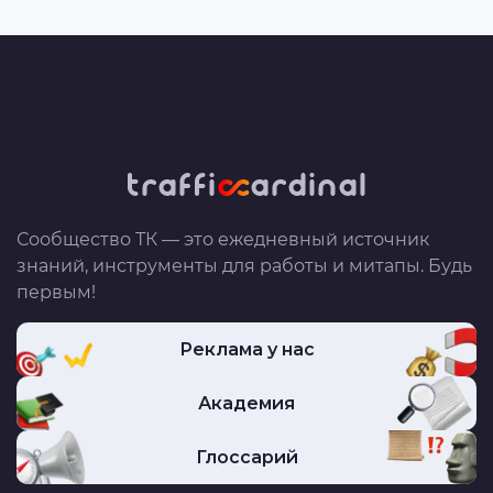
Сообщество ТК — это ежедневный источник
знаний, инструменты для работы и митапы. Будь
первым!
Реклама у нас
Академия
Глоссарий