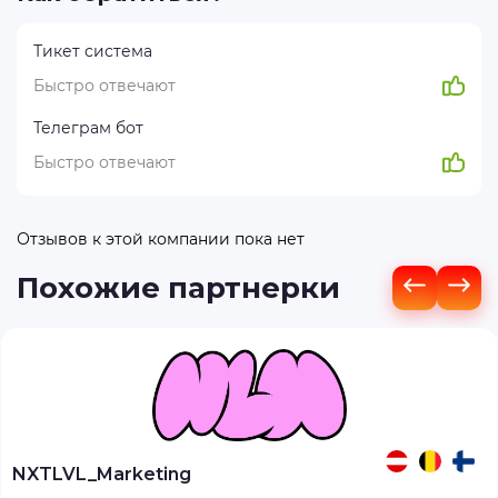
Тикет система
Быстро отвечают
Телеграм бот
Быстро отвечают
Отзывов к этой компании пока нет
Похожие партнерки
NXTLVL_Marketing