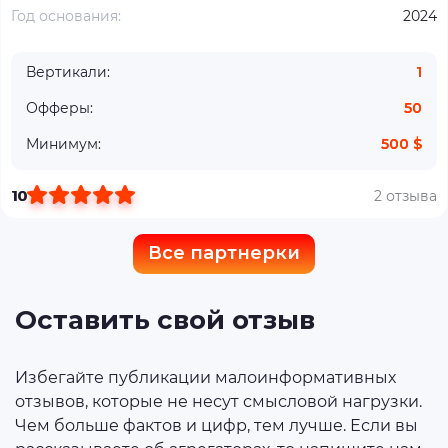
Год основания:
2024
Вертикали:
1
Офферы:
50
Минимум:
500 $
10
2 отзыва
Все партнерки
Оставить свой отзыв
Избегайте публикации малоинформативных
отзывов, которые не несут смысловой нагрузки.
Чем больше фактов и цифр, тем лучше. Если вы