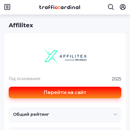
Affilitex
Год основания:
2025
Перейти на сайт
Общий рейтинг