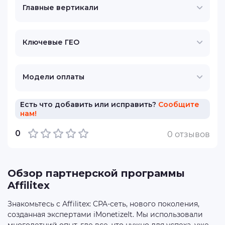
Главные вертикали
Ключевые ГЕО
Модели оплаты
Есть что добавить или исправить?
Сообщите
нам!
0
0 отзывов
Обзор партнерской программы
Affilitex
Знакомьтесь с Affilitex: CPA-сеть, нового поколения,
созданная экспертами iMonetizeIt. Мы использовали