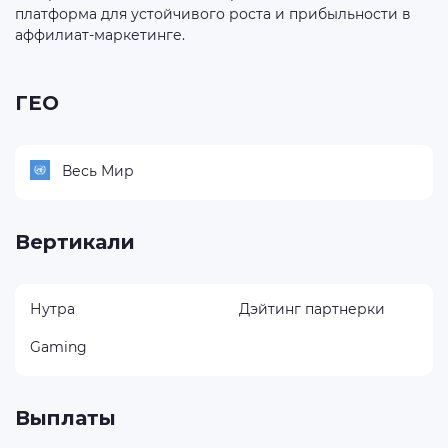
платформа для устойчивого роста и прибыльности в
аффилиат-маркетинге.
ГЕО
Весь Мир
Вертикали
Нутра
Дэйтинг партнерки
Gaming
Выплаты