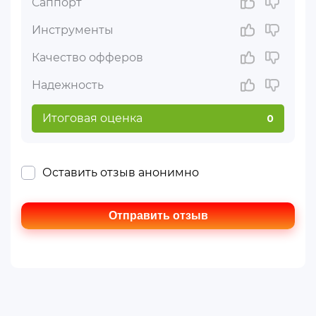
Саппорт
Инструменты
Качество офферов
Надежность
Итоговая оценка
0
Оставить отзыв анонимно
Отправить отзыв