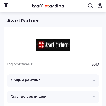
AzartPartner
Год основания:
2010
Общий рейтинг
Главные вертикали