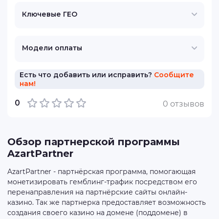
Ключевые ГЕО
Модели оплаты
Есть что добавить или исправить?
Сообщите
нам!
0
0 отзывов
Обзор партнерской программы
AzartPartner
AzartPartner - партнёрская программа, помогающая
монетизировать гемблинг-трафик посредством его
перенаправления на партнёрские сайты онлайн-
казино. Так же партнерка предоставляет возможность
создания своего казино на домене (поддомене) в