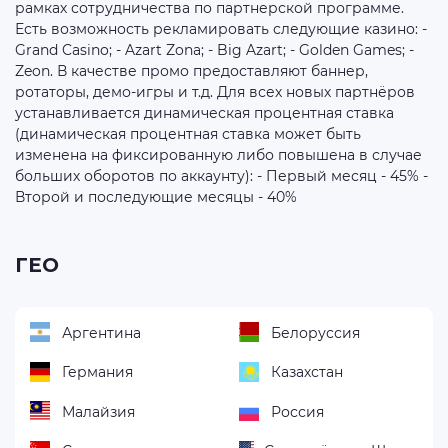
рамках сотрудничества по партнерской программе.
Есть возможность рекламировать следующие казино: -
Grand Casino; - Azart Zona; - Big Azart; - Golden Games; -
Zeon. В качестве промо предоставляют баннер,
ротаторы, демо-игры и т.д. Для всех новых партнёров
устанавливается динамическая процентная ставка
(динамическая процентная ставка может быть
изменена на фиксированную либо повышена в случае
больших оборотов по аккаунту): - Первый месяц - 45% -
Второй и последующие месяцы - 40%
ГЕО
Аргентина
Белоруссия
Германия
Казахстан
Малайзия
Россия