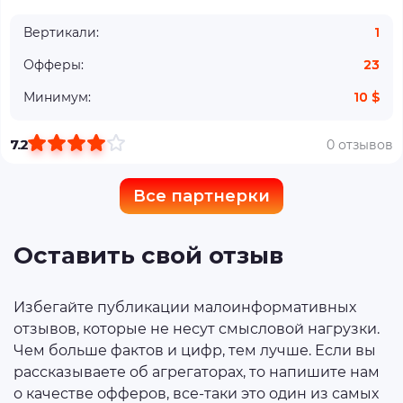
Вертикали:
1
Офферы:
23
Минимум:
10 $
7.2
0 отзывов
Все партнерки
Оставить свой отзыв
Избегайте публикации малоинформативных
отзывов, которые не несут смысловой нагрузки.
Чем больше фактов и цифр, тем лучше. Если вы
рассказываете об агрегаторах, то напишите нам
о качестве офферов, все-таки это один из самых