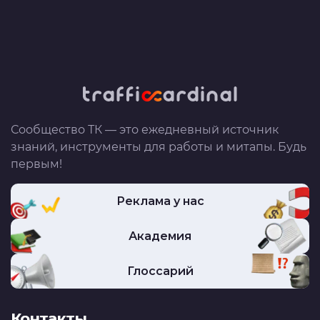
Сообщество ТК — это ежедневный источник
знаний, инструменты для работы и митапы. Будь
первым!
Реклама у нас
Академия
Глоссарий
Контакты