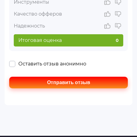
Инструменты
Качество офферов
Надежность
Итоговая оценка
0
Оставить отзыв анонимно
Отправить отзыв