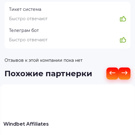
Тикет система
Быстро отвечают
Телеграм бот
Быстро отвечают
Отзывов к этой компании пока нет
Похожие партнерки
Windbet Affiliates