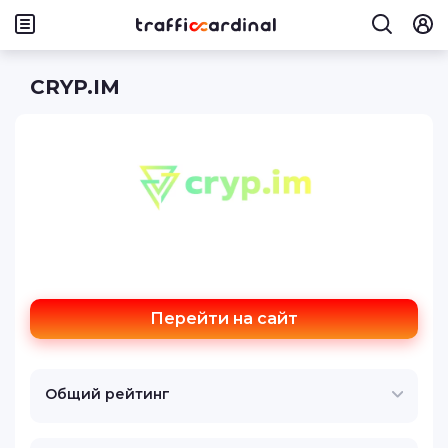
CRYP.IM
Перейти на сайт
Общий рейтинг