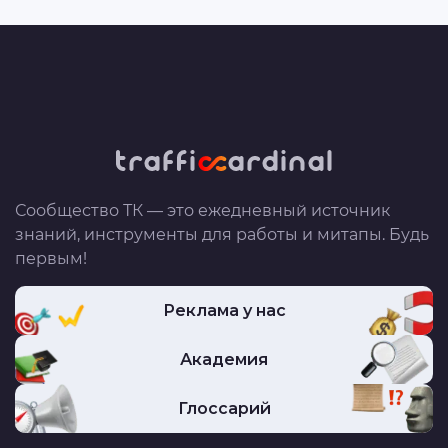
Сообщество ТК — это ежедневный источник
знаний, инструменты для работы и митапы. Будь
первым!
Реклама у нас
Академия
Глоссарий