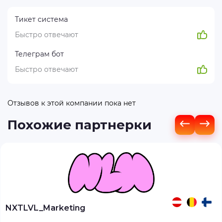
Тикет система
Быстро отвечают
Телеграм бот
Быстро отвечают
Отзывов к этой компании пока нет
Похожие партнерки
NXTLVL_Marketing