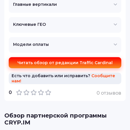
Главные вертикали
Ключевые ГЕО
Модели оплаты
Читать обзор от редакции Traffic Cardinal
Есть что добавить или исправить?
Сообщите
нам!
0
0 отзывов
Обзор партнерской программы
CRYP.IM