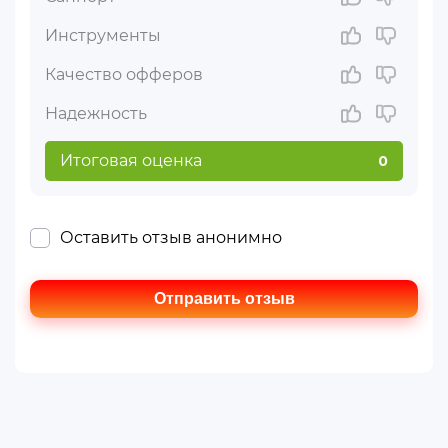
Инструменты
Качество офферов
Надежность
Итоговая оценка
0
Оставить отзыв анонимно
Отправить отзыв