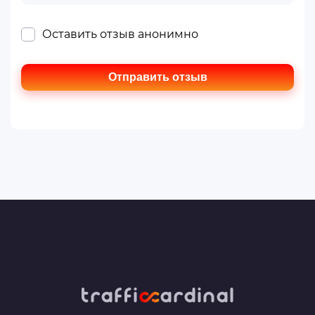
Оставить отзыв анонимно
Отправить отзыв