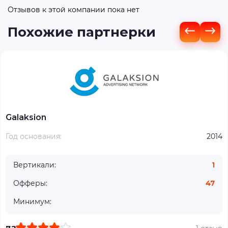
Отзывов к этой компании пока нет
Похожие партнерки
Galaksion
Год основания:
2014
Вертикали:
1
Офферы:
47
Минимум: