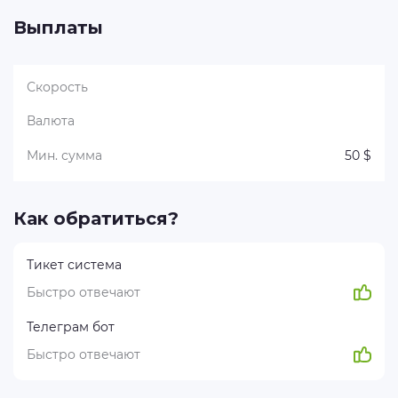
Выплаты
Скорость
Валюта
Мин. сумма
50 $
Как обратиться?
Тикет система
Быстро отвечают
Телеграм бот
Быстро отвечают