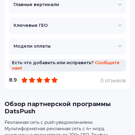
Главные вертикали
Ключевые ГЕО
Модели оплаты
Есть что добавить или исправить?
Сообщите
нам!
8.9
0 отзывов
Обзор партнерской программы
DatsPush
Рекламная сеть с push-уведомлениями.
Мультиформатная рекламная сеть с 4+ млрд