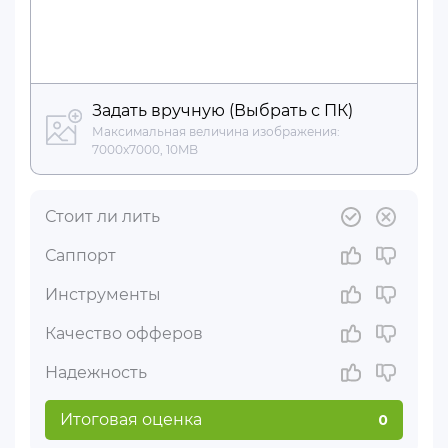
Задать вручную (Выбрать с ПК)
Максимальная величина изображения:
7000x7000, 10MB
Стоит ли лить
Саппорт
Инструменты
Качество офферов
Надежность
Итоговая оценка
0