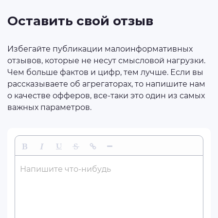
Оставить свой отзыв
Избегайте публикации малоинформативных
отзывов, которые не несут смысловой нагрузки.
Чем больше фактов и цифр, тем лучше. Если вы
рассказываете об агрегаторах, то напишите нам
о качестве офферов, все-таки это один из самых
важных параметров.
Жирный
Курсив
Подчеркнутый
Зачеркнутый
Вставить ссылку
Вставить горизонтальную линию
Напишите что-нибудь