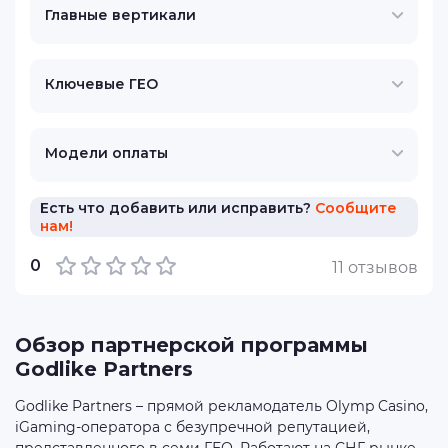
Главные вертикали
Ключевые ГЕО
Модели оплаты
Есть что добавить или исправить?
Сообщите
нам!
0
11 отзывов
Обзор партнерской программы
Godlike Partners
Godlike Partners – прямой рекламодатель Olymp Casino,
iGaming-оператора с безупречной репутацией,