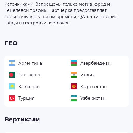
источниками. Запрещены только мотив, фрод и
нецелевой трафик. Партнерка предоставляет
статистику в реальном времени, QA-тестирование,
гайды и настройку постбэков.
ГЕО
Аргентина
Азербайджан
Бангладеш
Индия
Казахстан
Кыргызстан
Турция
Узбекистан
Вертикали