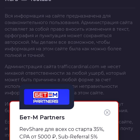
Вся информация на сайте предназначена для
ознакомительного пользования. Администрация сайта
оставляет за собой право вносить изменения в текст,
орфография и пунктуация может сохраняться
авторской. Мы делаем все возможное, чтобы
информация на этом сайте была как можно более
полной и точной.
Администрация сайта
trafficcardinal.com
не несет
никакой ответственности за любой ущерб, который
может быть причинен в любой форме за счет
использования, неполноты или неправильности
информации, размещенной на этом сайте.
Информация и рекомендации на этом сайте могут
быть изменены без предварительного уведомления.
Бет-М Partners
Если вы – автор материала, опубликованного на сайте,
и хотите изменить или удалить его, напишите на почту
RevShare для всех со старта 35%,
info@trafficcardinal.com
.
CPA от 5000 ₽, Sub-Referral 5%