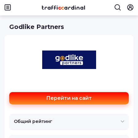
Godlike Partners
Перейти на сайт
Общий рейтинг