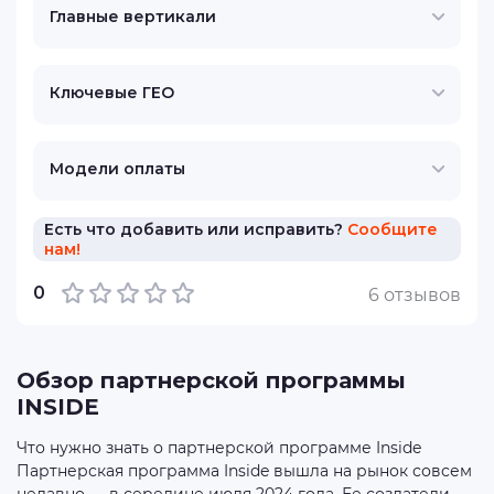
Главные вертикали
Ключевые ГЕО
Модели оплаты
Есть что добавить или исправить?
Сообщите
нам!
0
6 отзывов
Обзор партнерской программы
INSIDE
Что нужно знать о партнерской программе Inside
Партнерская программа Inside вышла на рынок совсем