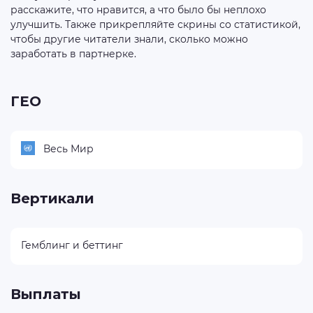
расскажите, что нравится, а что было бы неплохо
улучшить. Также прикрепляйте скрины со статистикой,
чтобы другие читатели знали, сколько можно
заработать в партнерке.
ГЕО
Весь Мир
Вертикали
Гемблинг и беттинг
Выплаты