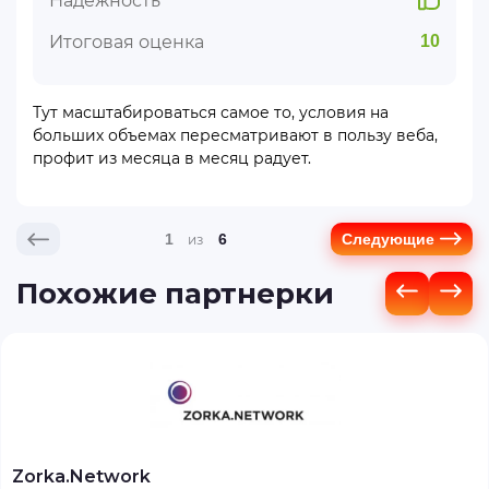
Надежность
Итоговая оценка
10
Тут масштабироваться самое то, условия на
больших объемах пересматривают в пользу веба,
профит из месяца в месяц радует.
1
6
Следующие
Похожие партнерки
Zorka.Network