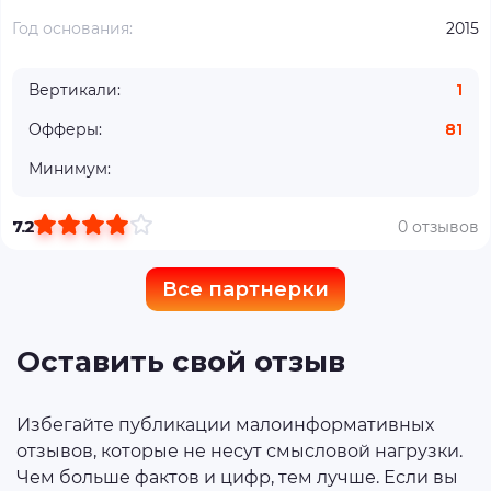
Год основания:
2015
Вертикали:
1
Офферы:
81
Минимум:
7.2
0 отзывов
Все партнерки
Оставить свой отзыв
Избегайте публикации малоинформативных
отзывов, которые не несут смысловой нагрузки.
Чем больше фактов и цифр, тем лучше. Если вы