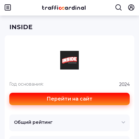
INSIDE
Год основания:
2024
Перейти на сайт
Общий рейтинг