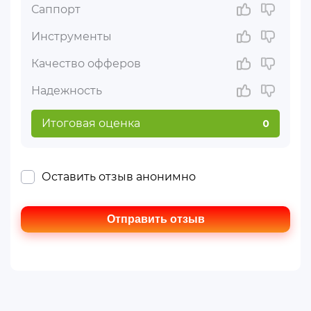
Саппорт
Инструменты
Качество офферов
Надежность
Итоговая оценка
0
Оставить отзыв анонимно
Отправить отзыв