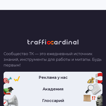
Сообщество ТК — это ежедневный источник
знаний, инструменты для работы и митапы. Будь
первым!
Реклама у нас
Академия
Глоссарий