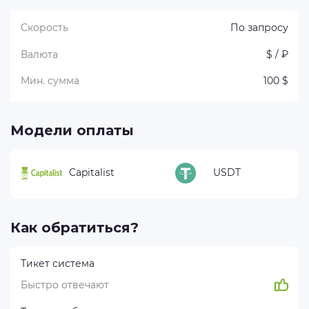
Скорость
По запросу
Валюта
$ / ₽
Мин. сумма
100 $
Модели оплаты
Capitalist
USDT
Как обратиться?
Тикет система
Быстро отвечают