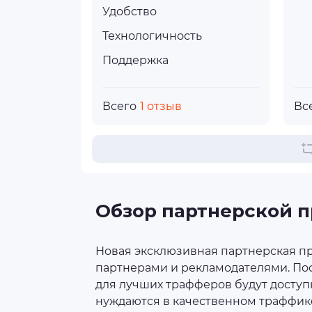
Удобство
Технологичность
Поддержка
Всего
1 отзыв
Вс
Обзор партнерской 
Новая эксклюзивная партнерская п
партнерами и рекламодателями. По
для лучших трафферов будут досту
нуждаются в качественном траффик