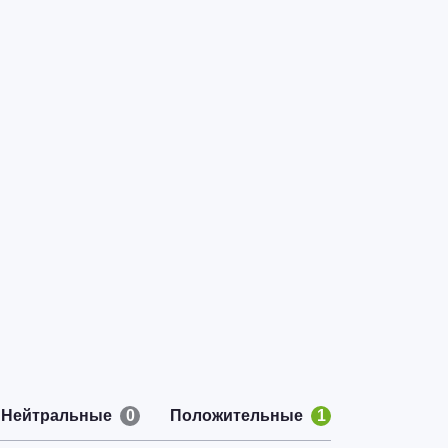
Нейтральные
0
Положительные
1