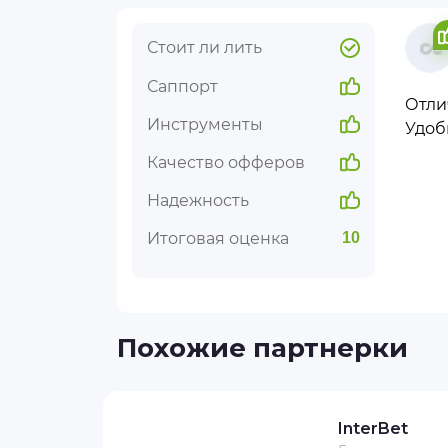
Стоит ли лить
Саппорт
Отли
Инструменты
Удоб
Качество офферов
Надежность
Итоговая оценка
10
Похожие партнерки
InterBet