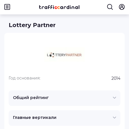
Lottery Partner
Год основания:
2014
Общий рейтинг
Главные вертикали