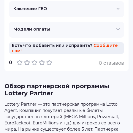
Ключевые ГЕО
Модели оплаты
Есть что добавить или исправить?
Сообщите
нам!
0
0 отзывов
Обзор партнерской программы
Lottery Partner
Lottery Partner — это партнерская программа Lotto
Agent. Компания покупает реальные билеты
государственных лотерей (MEGA Millions, Powerball,
EuroJackpot, EuroMillions и т.д.) для игроков со всего
мира. На рынке существует более 5 лет. Партнерка