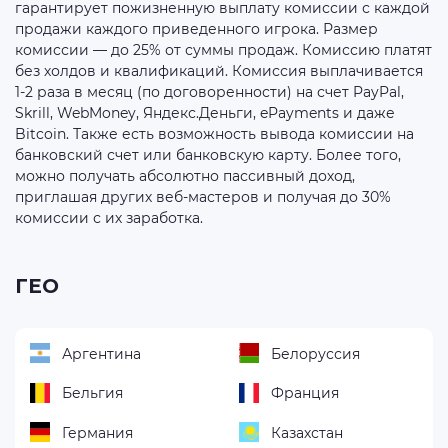
гарантирует пожизненную выплату комиссии с каждой
продажи каждого приведенного игрока. Размер
комиссии — до 25% от суммы продаж. Комиссию платят
без холдов и квалификаций. Комиссия выплачивается
1-2 раза в месяц (по договоренности) на счет PayPal,
Skrill, WebMoney, Яндекс.Деньги, ePayments и даже
Bitcoin. Также есть возможность вывода комиссии на
банковский счет или банковскую карту. Более того,
можно получать абсолютно пассивный доход,
приглашая других веб-мастеров и получая до 30%
комиссии с их заработка.
ГЕО
Аргентина
Белоруссия
Бельгия
Франция
Германия
Казахстан