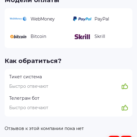
Модели оплаты
WebMoney
PayPal
Bitcoin
Skrill
Как обратиться?
Тикет система
Быстро отвечают
Телеграм бот
Быстро отвечают
Отзывов к этой компании пока нет