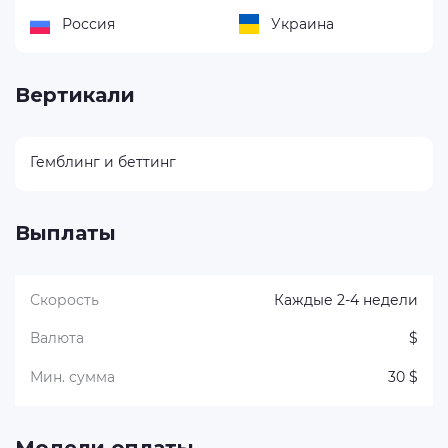
Россия
Украина
Вертикали
Гемблинг и беттинг
Выплаты
Скорость
Каждые 2-4 недели
Валюта
$
Мин. сумма
30 $