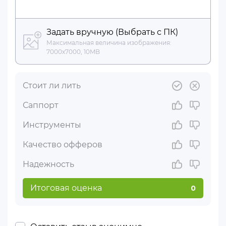
Задать вручную (Выбрать с ПК)
Максимальная величина изображения:
7000x7000, 10MB
Стоит ли лить
Саппорт
Инструменты
Качество офферов
Надежность
Итоговая оценка
0