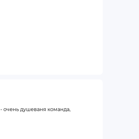
- очень душеваня команда,