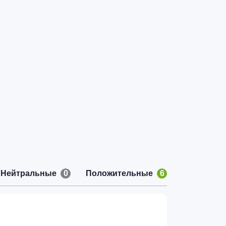
Нейтральные
0
Положительные
6