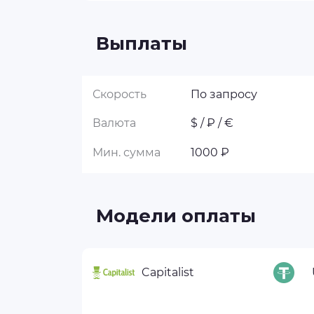
Выплаты
Скорость
По запросу
Валюта
$ / ₽ / €
Мин. сумма
1000 ₽
Модели оплаты
Capitalist