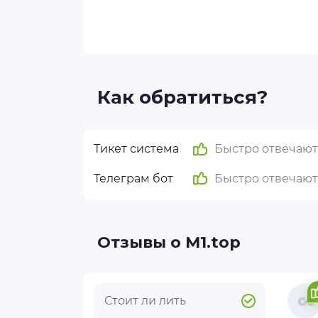
Как обратиться?
Тикет система
Быстро отвечают
Телеграм бот
Быстро отвечают
Отзывы о М1.top
Стоит ли лить