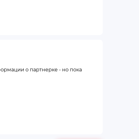
ормации о партнерке - но пока