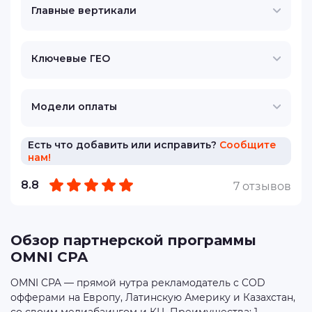
Главные вертикали
Ключевые ГЕО
Модели оплаты
Есть что добавить или исправить?
Сообщите
нам!
8.8
7 отзывов
Обзор партнерской программы
OMNI CPA
OMNI CPA — прямой нутра рекламодатель с COD
офферами на Европу, Латинскую Америку и Казахстан,