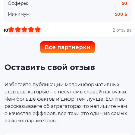
Офферы:
50
Минимум:
500 $
10
2 отзыва
Все партнерки
Оставить свой отзыв
Избегайте публикации малоинформативных
отзывов, которые не несут смысловой нагрузки.
Чем больше фактов и цифр, тем лучше. Если вы
рассказываете об агрегаторах, то напишите нам
о качестве офферов, все-таки это один из самых
важных параметров.