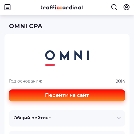
OMNI CPA
Год основания:
2014
Перейти на сайт
Общий рейтинг