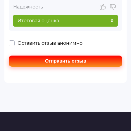
Надежность
Итоговая оценка
0
Оставить отзыв анонимно
Отправить отзыв