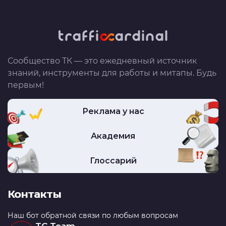
Сообщество ТК — это ежедневный источник
знаний, инструменты для работы и митапы. Будь
первым!
Реклама у нас
Академия
Глоссарий
Контакты
Наш бот обратной связи по любым вопросам