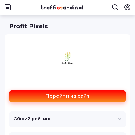
Profit Pixels
Перейти на сайт
Общий рейтинг