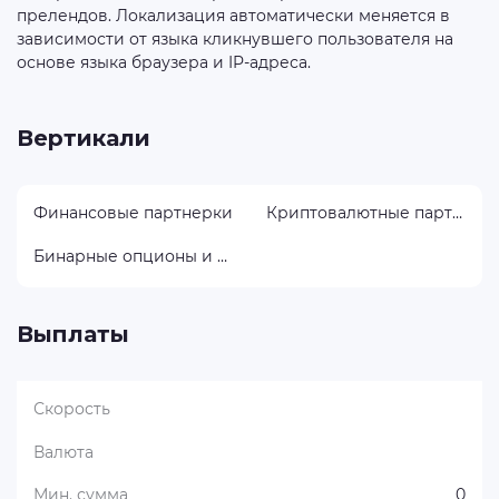
прелендов. Локализация автоматически меняется в
зависимости от языка кликнувшего пользователя на
основе языка браузера и IP-адреса.
Вертикали
Финансовые партнерки
Криптовалютные партнерки
Бинарные опционы и форекс
Выплаты
Скорость
Валюта
Мин. сумма
0