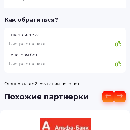
Как обратиться?
Тикет система
Быстро отвечают
Телеграм бот
Быстро отвечают
Отзывов к этой компании пока нет
Похожие партнерки