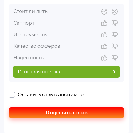
Стоит ли лить
Саппорт
Инструменты
Качество офферов
Надежность
Итоговая оценка
0
Оставить отзыв анонимно
Отправить отзыв