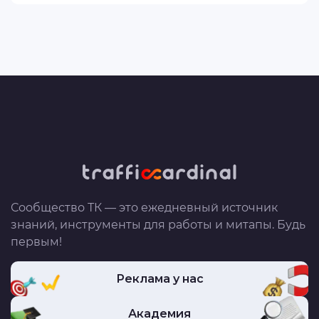
Сообщество ТК — это ежедневный источник
знаний, инструменты для работы и митапы. Будь
первым!
Реклама у нас
Академия