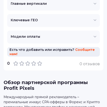
Главные вертикали
Ключевые ГЕО
Модели оплаты
Есть что добавить или исправить?
Сообщите
нам!
0
0 отзывов
Обзор партнерской программы
Profit Pixels
Международный прямой рекламодатель –
премиальные инхаус CPA-офферы в Форекс и Крипто