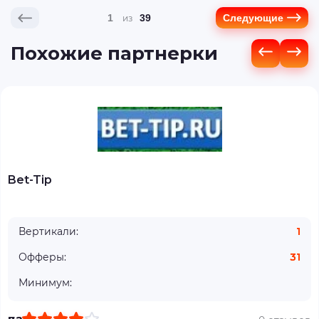
1
39
Следующие
Похожие партнерки
Bet-Tip
Вертикали:
1
Офферы:
31
Минимум: