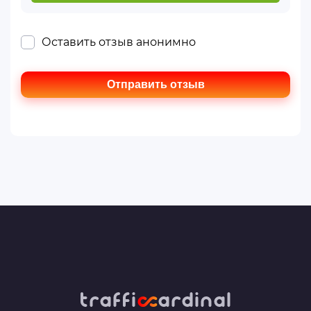
Оставить отзыв анонимно
Отправить отзыв