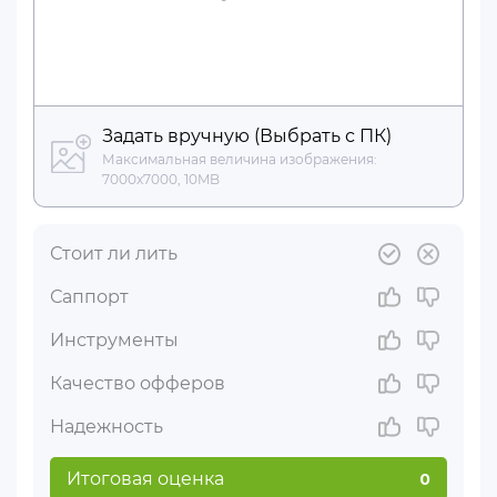
Задать вручную (Выбрать с ПК)
Максимальная величина изображения:
7000x7000, 10MB
Стоит ли лить
Саппорт
Инструменты
Качество офферов
Надежность
Итоговая оценка
0