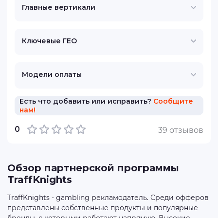
Главные вертикали
Ключевые ГЕО
Модели оплаты
Есть что добавить или исправить?
Сообщите
нам!
0
39 отзывов
Обзор партнерской программы
TraffKnights
TraffKnights - gambling рекламодатель. Среди офферов
представлены собственные продукты и популярные