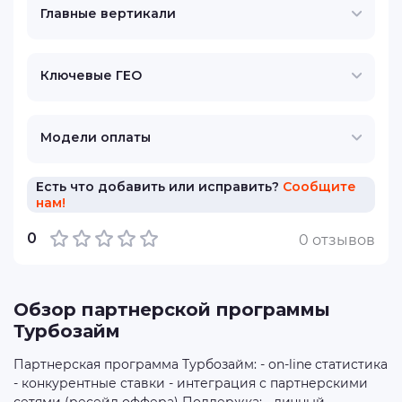
Главные вертикали
Ключевые ГЕО
Модели оплаты
Есть что добавить или исправить?
Сообщите
нам!
0
0 отзывов
Обзор партнерской программы
Турбозайм
Партнерская программа Турбозайм: - on-line статистика
- конкурентные ставки - интеграция с партнерскими