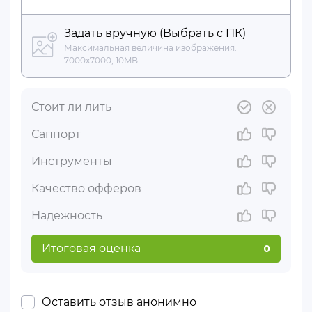
Задать вручную (Выбрать с ПК)
Максимальная величина изображения:
7000x7000, 10MB
Стоит ли лить
Саппорт
Инструменты
Качество офферов
Надежность
Итоговая оценка
0
Оставить отзыв анонимно