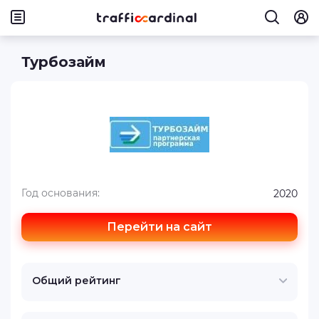
Турбозайм
Год основания:
2020
Перейти на сайт
Общий рейтинг