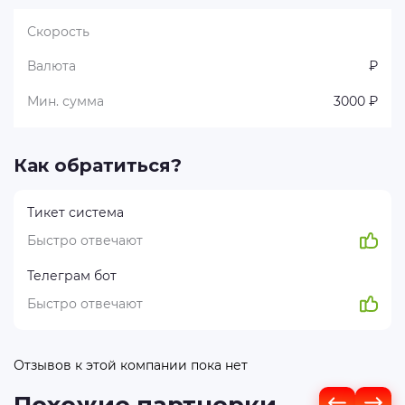
Скорость
Валюта
₽
Мин. сумма
3000 ₽
Как обратиться?
Тикет система
Быстро отвечают
Телеграм бот
Быстро отвечают
Отзывов к этой компании пока нет