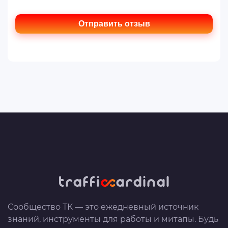
Отправить отзыв
Сообщество ТК — это ежедневный источник
знаний, инструменты для работы и митапы. Будь