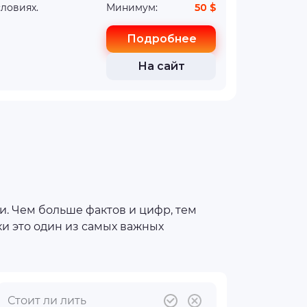
ловиях.
Минимум:
50 $
Подробнее
На сайт
. Чем больше фактов и цифр, тем
ки это один из самых важных
Стоит ли лить