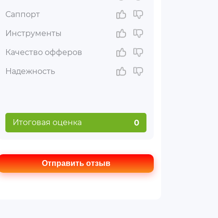
Саппорт
Инструменты
Качество офферов
Надежность
Итоговая оценка
0
Отправить отзыв