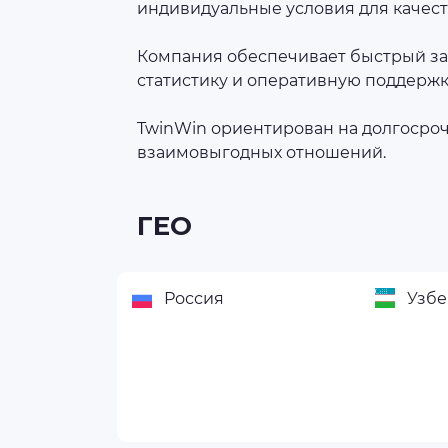
индивидуальные условия для качест
Компания обеспечивает быстрый за
статистику и оперативную поддержк
TwinWin ориентирован на долгосроч
взаимовыгодных отношений.
ГЕО
Россия
Узбе