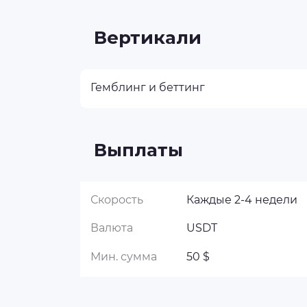
Вертикали
Гемблинг и беттинг
Выплаты
Скорость
Каждые 2-4 недели
Валюта
USDT
Мин. сумма
50 $