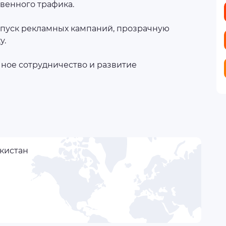
венного трафика.
пуск рекламных кампаний, прозрачную
у.
ное сотрудничество и развитие
кистан