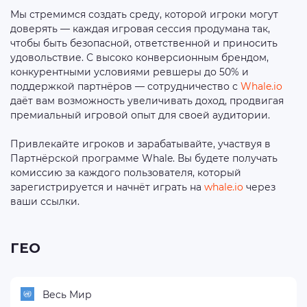
Мы стремимся создать среду, которой игроки могут
доверять — каждая игровая сессия продумана так,
чтобы быть безопасной, ответственной и приносить
удовольствие. С высоко конверсионным брендом,
конкурентными условиями ревшеры до 50% и
поддержкой партнёров — сотрудничество с
Whale.io
даёт вам возможность увеличивать доход, продвигая
премиальный игровой опыт для своей аудитории.
Привлекайте игроков и зарабатывайте, участвуя в
Партнёрской программе Whale. Вы будете получать
комиссию за каждого пользователя, который
зарегистрируется и начнёт играть на
whale.io
через
ваши ссылки.
ГЕО
Весь Мир