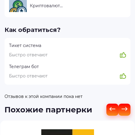
Криптовалюты
Как обратиться?
Тикет система
Быстро отвечают
Телеграм бот
Быстро отвечают
Отзывов к этой компании пока нет
Похожие партнерки