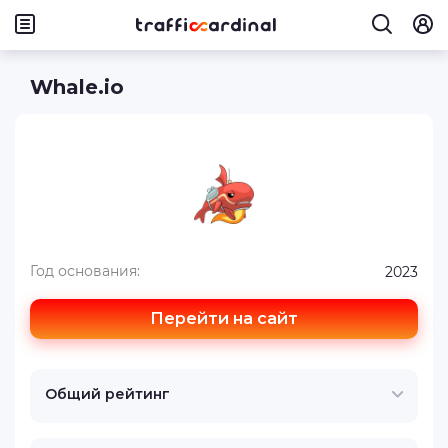
Whale.io
Год основания:
2023
Перейти на сайт
Общий рейтинг