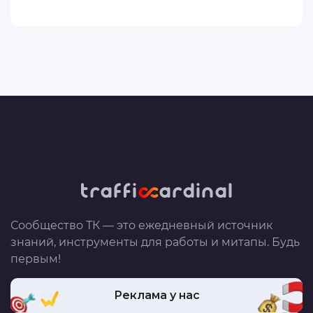
Сообщество ТК — это ежедневный источник
знаний, инструменты для работы и митапы. Будь
первым!
Реклама у нас