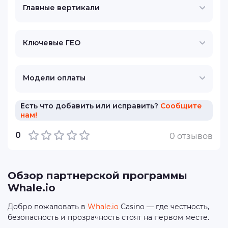
Главные вертикали
Ключевые ГЕО
Модели оплаты
Есть что добавить или исправить?
Сообщите
нам!
0
0 отзывов
Обзор партнерской программы
Whale.io
Добро пожаловать в
Whale.io
Casino — где честность,
безопасность и прозрачность стоят на первом месте.