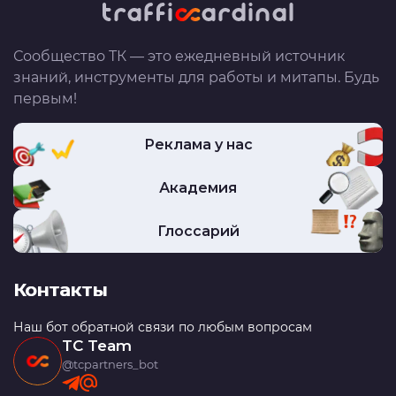
Сообщество ТК — это ежедневный источник
знаний, инструменты для работы и митапы. Будь
первым!
Реклама у нас
Академия
Глоссарий
Контакты
Наш бот обратной связи по любым вопросам
TC Team
@tcpartners_bot