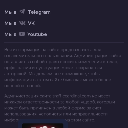
Мы в
Telegram
Мы в
VK
Мы в
Youtube
Вся информация на сайте предназначена для
ознакомительного пользования. Администрация сайта
оставляет за собой право вносить изменения в текст,
орфография и пунктуация может сохраняться
авторской. Мы делаем все возможное, чтобы
информация на этом сайте была как можно более
полной и точной.
Администрация сайта
trafficcardinal.com
не несет
никакой ответственности за любой ущерб, который
может быть причинен в любой форме за счет
использования, неполноты или неправильности
информации, размещенной на этом сайте.