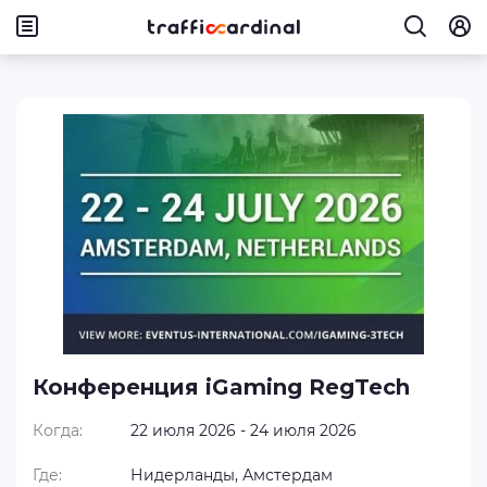
Конференция iGaming RegTech
Когда:
22 июля 2026 - 24 июля 2026
Где:
Нидерланды, Амстердам