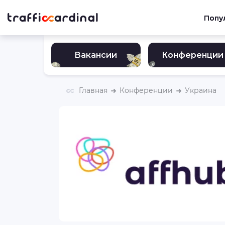
Попу
Вакансии
Конференции
Главная
Конференции
Украина