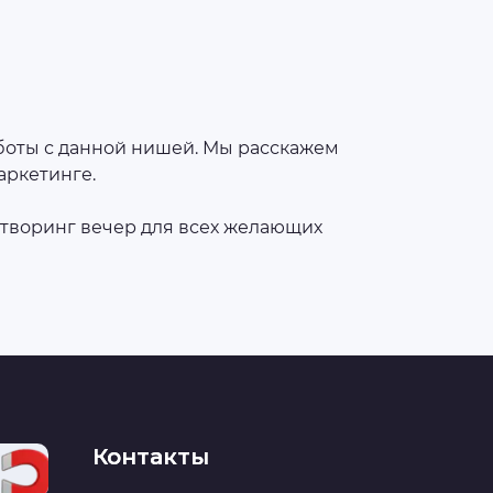
работы с данной нишей. Мы расскажем
аркетинге.
етворинг вечер для всех желающих
Контакты