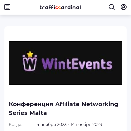
Конференция Afﬁliate Networking
Series Malta
Когда:
14 ноября 2023 - 14 ноября 2023