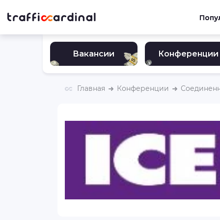
Попу
Вакансии
Конференции
Главная
Конференции
Соединенн