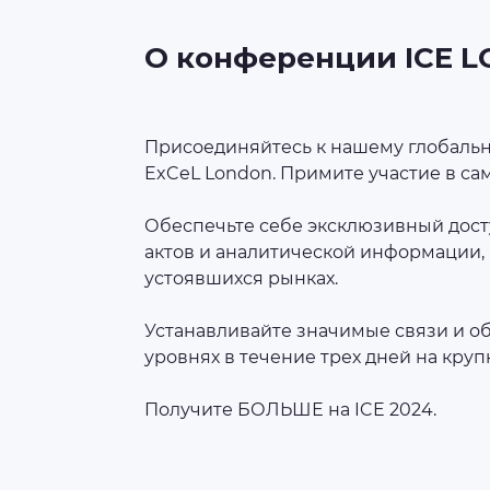
О конференции ICE 
Присоединяйтесь к нашему глобальн
ExCeL London. Примите участие в с
Обеспечьте себе эксклюзивный дос
актов и аналитической информации,
устоявшихся рынках.
Устанавливайте значимые связи и об
уровнях в течение трех дней на кр