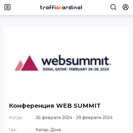
Конференция WEB SUMMIT
Когда:
26 февраля 2024 - 29 февраля 2024
Где:
Катар, Доха