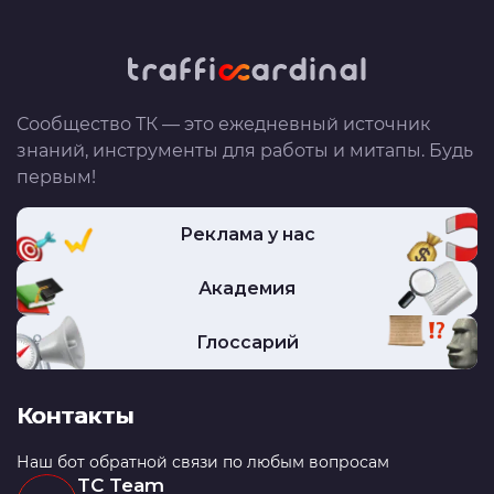
Сообщество ТК — это ежедневный источник
знаний, инструменты для работы и митапы. Будь
первым!
Реклама у нас
Академия
Глоссарий
Контакты
Наш бот обратной связи по любым вопросам
TC Team