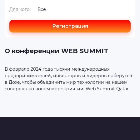
Для кого:
Все
Регистрация
О конференции WEB SUMMIT
В феврале 2024 года тысячи международных
предпринимателей, инвесторов и лидеров соберутся
в Дохе, чтобы объединить мир технологий на нашем