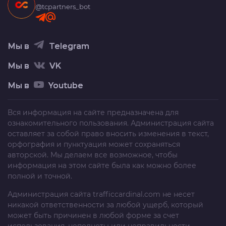
@tcpartners_bot
Мы в
Telegram
Мы в
VK
Мы в
Youtube
Вся информация на сайте предназначена для
ознакомительного пользования. Администрация сайта
оставляет за собой право вносить изменения в текст,
орфография и пунктуация может сохраняться
авторской. Мы делаем все возможное, чтобы
информация на этом сайте была как можно более
полной и точной.
Администрация сайта
trafficcardinal.com
не несет
никакой ответственности за любой ущерб, который
может быть причинен в любой форме за счет