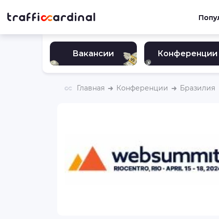
Попу
Вакансии
Конференции
Главная
Конференции
Бразилия