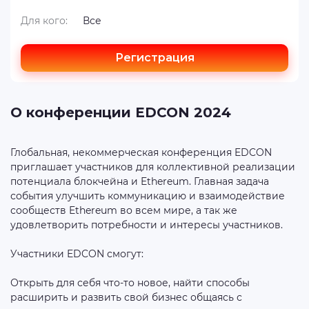
Для кого:
Все
Регистрация
О конференции EDCON 2024
Глобальная, некоммерческая конференция EDCON
приглашает участников для коллективной реализации
потенциала блокчейна и Ethereum. Главная задача
события улучшить коммуникацию и взаимодействие
сообществ Ethereum во всем мире, а так же
удовлетворить потребности и интересы участников.
Участники EDCON смогут:
Открыть для себя что-то новое, найти способы
расширить и развить свой бизнес общаясь с