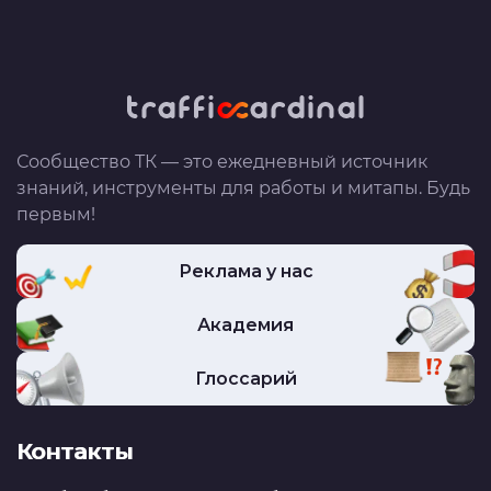
Сообщество ТК — это ежедневный источник
знаний, инструменты для работы и митапы. Будь
первым!
Реклама у нас
Академия
Глоссарий
Контакты