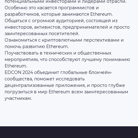
потенциальными инвесторами и лидерами отрасли.
Особенно это касается программистов и
разработчиков, которые занимаются Ethereum.
Общаться с огромной аудиторией, состоящей из
инвесторов, активистов, предпринимателей и просто
заинтересованных посетителей.
Ознакомиться с криптовлютными перспективами и
помочь развитию Ethereum.
Поучаствовать в технических и общественных
мероприятиях, что способствуют лучшему пониманию
Ethereum.
EDCON 2024 объединит глобальные блокчейн-
сообщества, поможет исследовать
децентрализованные приложения, и просто глубже
погрузиться в мир Ethereum всем заинтересованным