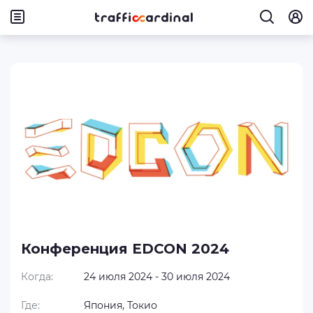
Конференция EDCON 2024
Когда:
24 июля 2024 - 30 июля 2024
Где:
Япония, Токио