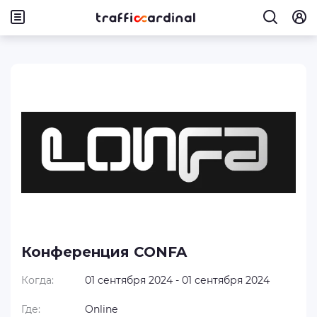
Конференция CONFA
Когда:
01 сентября 2024 - 01 сентября 2024
Где:
Online