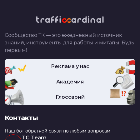
Сообщество ТК — это ежедневный источник
знаний, инструменты для работы и митапы. Будь
первым!
Реклама у нас
Академия
Глоссарий
Контакты
Наш бот обратной связи по любым вопросам
TC Team