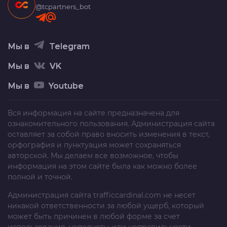
@tcpartners_bot
Мы в
Telegram
Мы в
VK
Мы в
Youtube
Вся информация на сайте предназначена для
ознакомительного пользования. Администрация сайта
оставляет за собой право вносить изменения в текст,
орфография и пунктуация может сохраняться
авторской. Мы делаем все возможное, чтобы
информация на этом сайте была как можно более
полной и точной.
Администрация сайта
trafficcardinal.com
не несет
никакой ответственности за любой ущерб, который
может быть причинен в любой форме за счет