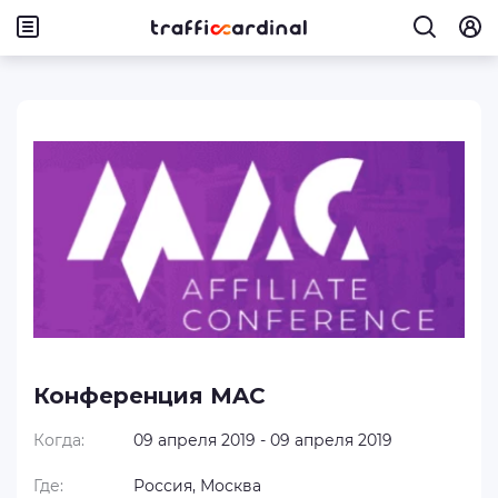
Конференция MAC
Когда:
09 апреля 2019 - 09 апреля 2019
Где:
Россия, Москва