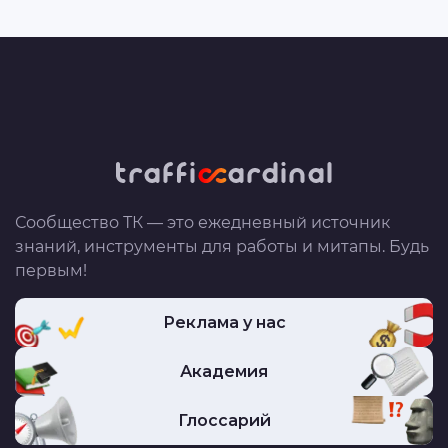
Сообщество ТК — это ежедневный источник
знаний, инструменты для работы и митапы. Будь
первым!
Реклама у нас
Академия
Глоссарий