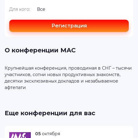
Для кого:
Все
Регистрация
О конференции MAC
Крупнейшая конференция, проводимая в СНГ – тысячи
участников, сотни новых продуктивных знакомств,
десятки эксклюзивных докладов и незабываемое
Еще конференции для вас
05
октября