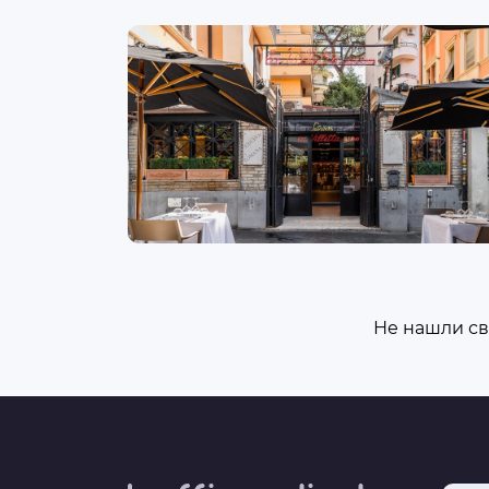
Не нашли св