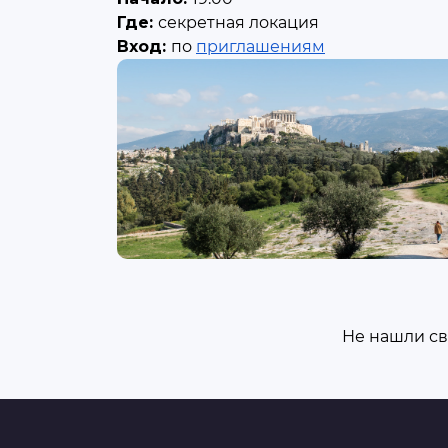
Где:
секретная локация
Вход:
по
приглашениям
Не нашли св