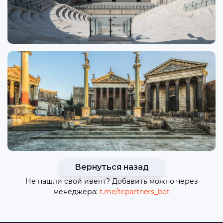
Вернуться назад
Не нашли свой ивент? Добавить можно через
менеджера:
t.me/tcpartners_bot