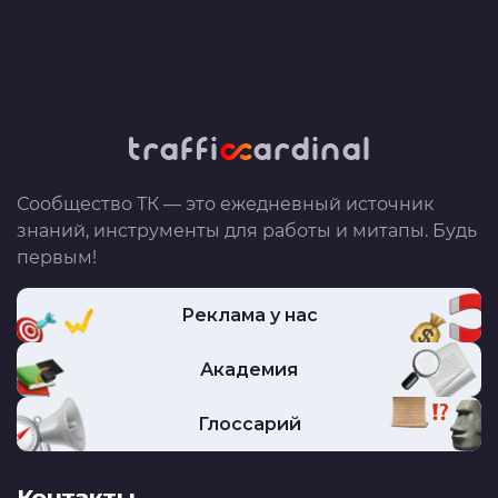
Сообщество ТК — это ежедневный источник
знаний, инструменты для работы и митапы. Будь
первым!
Реклама у нас
Академия
Глоссарий