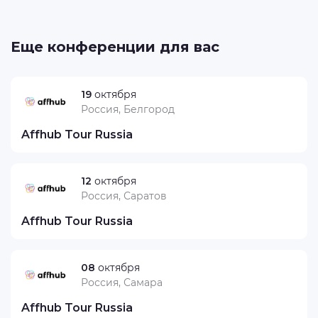
Еще конференции для вас
19
октября
Россия, Белгород
Affhub Tour Russia
12
октября
Россия, Саратов
Affhub Tour Russia
08
октября
Россия, Самара
Affhub Tour Russia