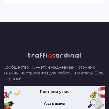
Сообщество ТК — это ежедневный источник
знаний, инструменты для работы и митапы. Будь
первым!
Реклама у нас
Академия