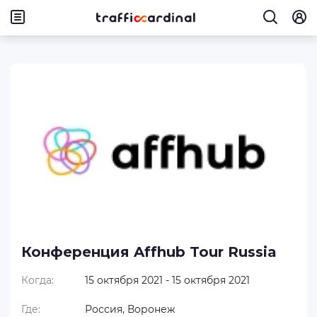
Конференция Affhub Tour Russia
Когда:
15 октября 2021 - 15 октября 2021
Где:
Россия, Воронеж