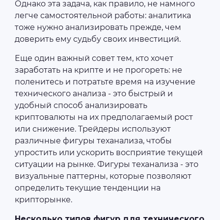
Однако эта задача, как правило, не намного
легче самостоятельной работы: аналитика
тоже нужно анализировать прежде, чем
доверить ему судьбу своих инвестиций.
Еще один важный совет тем, кто хочет
заработать на крипте и не прогореть: не
поленитесь и потратьте время на изучение
технического анализа - это быстрый и
удобный способ анализировать
криптовалюты на их предполагаемый рост
или снижение. Трейдеры используют
различные фигуры теханализа, чтобы
упростить или ускорить восприятие текущей
ситуации на рынке. Фигуры теханализа - это
визуальные паттерны, которые позволяют
определить текущие тенденции на
крипторынке.
Несколько типов фигур для технического