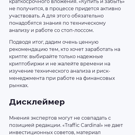
краткосрочного вложения. «Купить и забыть»
не получится, в процессе придется активно
участвовать. А для этого обязательно
понадобятся знания по техническому
анализу и работе со стоп-лоссом.
Подводя итог, дадим очень ценную
рекомендацию тем, кто хочет заработать на
крипте: выбирайте только надежные
криптобиржи и не жалейте времени на
изучение технического анализа и риск-
менеджмента при работе на финансовых
рынках.
Дисклеймер
Мнения экспертов могут не совпадать с
позицией редакции. «Traffic Cardinal» не дает
инвестиционных советов, материал