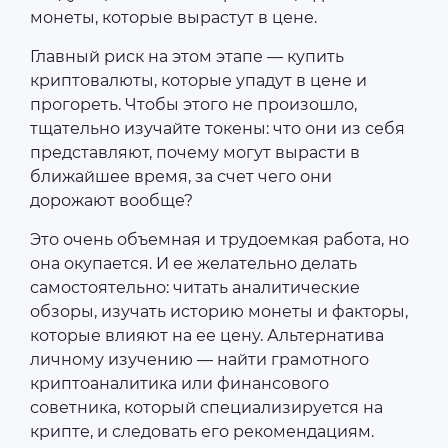
монеты, которые вырастут в цене.
Главный риск на этом этапе — купить
криптовалюты, которые упадут в цене и
прогореть. Чтобы этого не произошло,
тщательно изучайте токены: что они из себя
представляют, почему могут вырасти в
ближайшее время, за счет чего они
дорожают вообще?
Это очень объемная и трудоемкая работа, но
она окупается. И ее желательно делать
самостоятельно: читать аналитические
обзоры, изучать историю монеты и факторы,
которые влияют на ее цену. Альтернатива
личному изучению — найти грамотного
криптоаналитика или финансового
советника, который специализируется на
крипте, и следовать его рекомендациям.