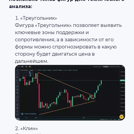
анализа:
«Треугольник»
Фигура «Треугольник» позволяет выявить
ключевые зоны поддержки и
сопротивления, а в зависимости от его
формы можно спрогнозировать в какую
сторону будет двигаться цена в
дальнейшем.
«Клин»