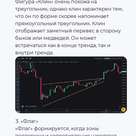
Фигура «Клин» очень похожа на
треугольник, однако клин характерен тем,
что он по форме скорее напоминает
прямоугольный треугольник. Клин
отображает заметный перевес в сторону
быков или медведей. Он может
встречаться как в конце тренда, так и
внутри тренда.
«Флаг»
«Флаг» формируется, когда зоны
поддержки и сопротивления находятся