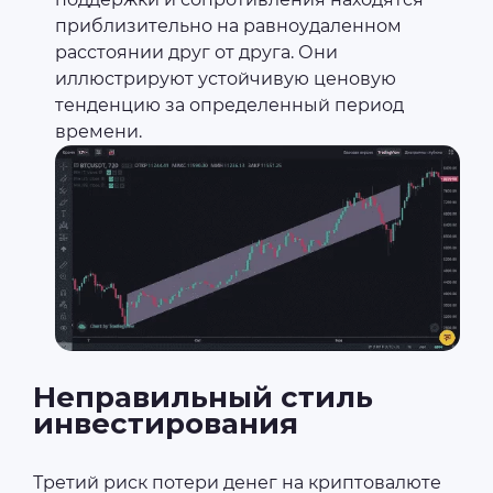
приблизительно на равноудаленном
расстоянии друг от друга. Они
иллюстрируют устойчивую ценовую
тенденцию за определенный период
времени.
Неправильный стиль
инвестирования
Третий риск потери денег на криптовалюте