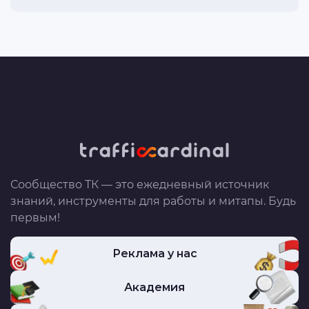
Сообщество ТК — это ежедневный источник
знаний, инструменты для работы и митапы. Будь
первым!
Реклама у нас
Академия