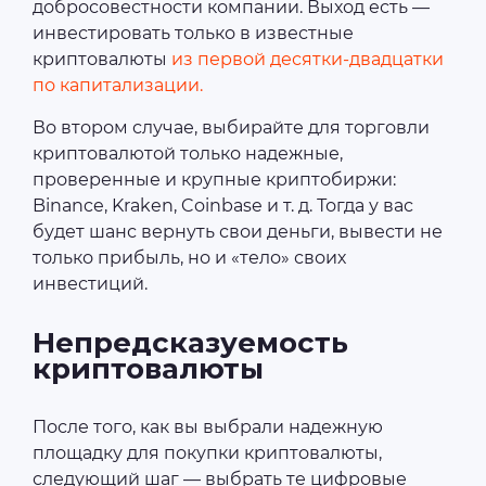
добросовестности компании. Выход есть —
инвестировать только в известные
криптовалюты
из первой десятки-двадцатки
по капитализации.
Во втором случае, выбирайте для торговли
криптовалютой только надежные,
проверенные и крупные криптобиржи:
Binance, Kraken, Coinbase и т. д. Тогда у вас
будет шанс вернуть свои деньги, вывести не
только прибыль, но и «тело» своих
инвестиций.
Непредсказуемость
криптовалюты
После того, как вы выбрали надежную
площадку для покупки криптовалюты,
следующий шаг — выбрать те цифровые