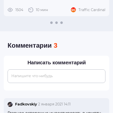
1504
10 мин
Traffic Cardinal
Комментарии
3
Написать комментарий
Напишите что-нибудь
Fadkovskiy
2 января 2021 14:11