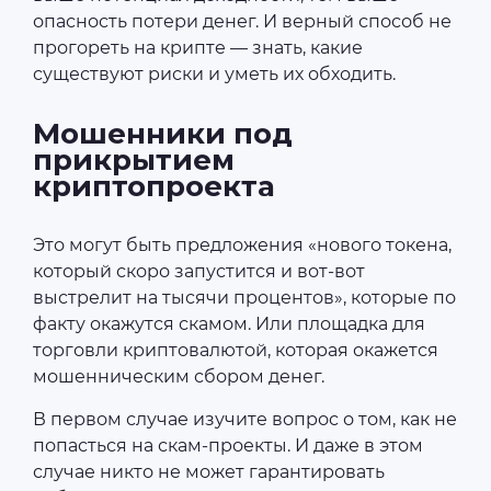
опасность потери денег. И верный способ не
прогореть на крипте — знать, какие
существуют риски и уметь их обходить.
Мошенники под
прикрытием
криптопроекта
Это могут быть предложения «нового токена,
который скоро запустится и вот-вот
выстрелит на тысячи процентов», которые по
факту окажутся скамом. Или площадка для
торговли криптовалютой, которая окажется
мошенническим сбором денег.
В первом случае изучите вопрос о том, как не
попасться на скам-проекты. И даже в этом
случае никто не может гарантировать