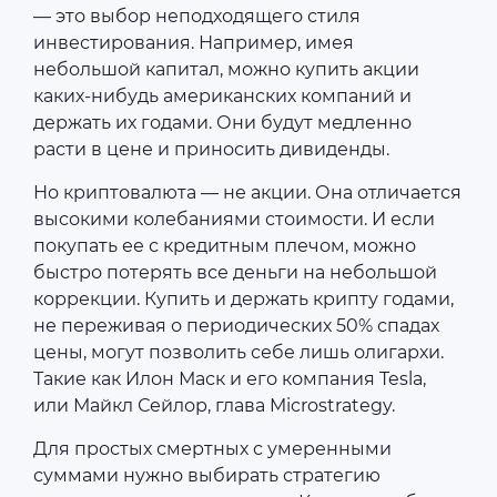
— это выбор неподходящего стиля
инвестирования. Например, имея
небольшой капитал, можно купить акции
каких-нибудь американских компаний и
держать их годами. Они будут медленно
расти в цене и приносить дивиденды.
Но криптовалюта — не акции. Она отличается
высокими колебаниями стоимости. И если
покупать ее с кредитным плечом, можно
быстро потерять все деньги на небольшой
коррекции. Купить и держать крипту годами,
не переживая о периодических 50% спадах
цены, могут позволить себе лишь олигархи.
Такие как Илон Маск и его компания Tesla,
или Майкл Сейлор, глава Microstrategy.
Для простых смертных с умеренными
суммами нужно выбирать стратегию