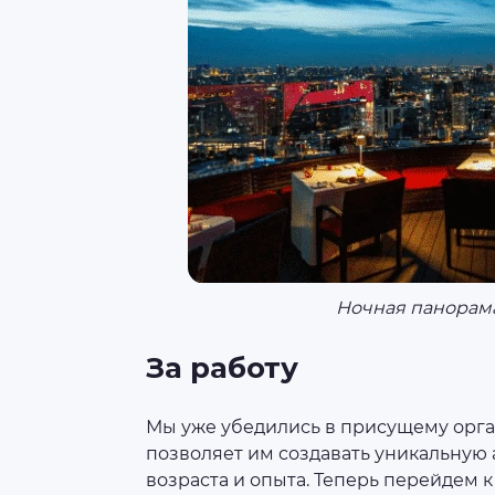
Ночная панорама
За работу
Мы уже убедились в присущему орган
позволяет им создавать уникальную
возраста и опыта. Теперь перейдем