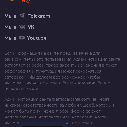
Мы в
Telegram
Мы в
VK
Мы в
Youtube
Вся информация на сайте предназначена для
ознакомительного пользования. Администрация сайта
оставляет за собой право вносить изменения в текст,
орфография и пунктуация может сохраняться
авторской. Мы делаем все возможное, чтобы
информация на этом сайте была как можно более
полной и точной.
Администрация сайта
trafficcardinal.com
не несет
никакой ответственности за любой ущерб, который
может быть причинен в любой форме за счет
использования, неполноты или неправильности
информации, размещенной на этом сайте.