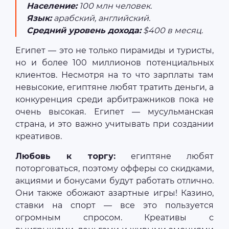
Население:
100 млн человек.
Язык:
арабский, английский.
Средний уровень дохода:
$400 в месяц.
Египет — это не только пирамиды и туристы,
но и более 100 миллионов потенциальных
клиентов. Несмотря на то что зарплаты там
невысокие, египтяне любят тратить деньги, а
конкуренция среди арбитражников пока не
очень высокая. Египет — мусульманская
страна, и это важно учитывать при создании
креативов.
Любовь к торгу:
египтяне любят
поторговаться, поэтому офферы со скидками,
акциями и бонусами будут работать отлично.
Они также обожают азартные игры! Казино,
ставки на спорт — все это пользуется
огромным спросом. Креативы с