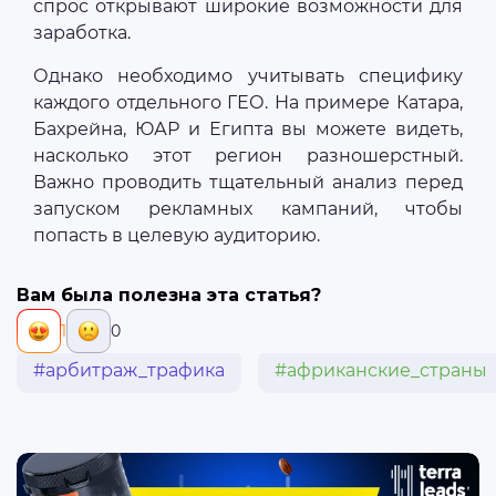
спрос открывают широкие возможности для
заработка.
Однако необходимо учитывать специфику
каждого отдельного ГЕО. На примере Катара,
Бахрейна, ЮАР и Египта вы можете видеть,
насколько этот регион разношерстный.
Важно проводить тщательный анализ перед
запуском рекламных кампаний, чтобы
попасть в целевую аудиторию.
Вам была полезна эта статья?
1
0
#арбитраж_трафика
#африканские_страны