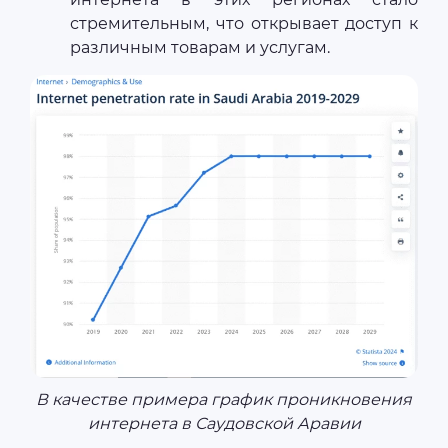
стремительным, что открывает доступ к
различным товарам и услугам.
В качестве примера график проникновения
интернета в Саудовской Аравии