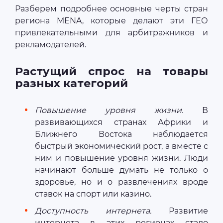
Разберем подробнее основные черты стран
региона MENA, которые делают эти ГЕО
привлекательными для арбитражников и
рекламодателей.
Растущий спрос на товары
разных категорий
Повышение уровня жизни.
В
развивающихся странах Африки и
Ближнего Востока наблюдается
быстрый экономический рост, а вместе с
ним и повышение уровня жизни. Люди
начинают больше думать не только о
здоровье, но и о развлечениях вроде
ставок на спорт или казино.
Доступность интернета.
Развитие
интернета в этих регионах стало