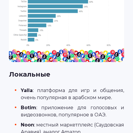
Локальные
Yalla
: платформа для игр и общения,
очень популярная в арабском мире.
Botim
: приложение для голосовых и
видеозвонков, популярное в ОАЭ.
Noon
: местный маркетплейс (Саудовская
Аравия), аналог Amazon.