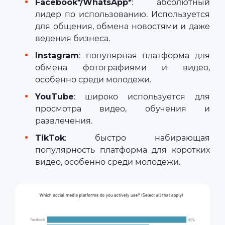
Facebook*/WhatsApp*
: абсолютный
лидер по использованию. Используется
для общения, обмена новостями и даже
ведения бизнеса.
Instagram
: популярная платформа для
обмена фотографиями и видео,
особенно среди молодежи.
YouTube
: широко используется для
просмотра видео, обучения и
развлечения.
TikTok
: быстро набирающая
популярность платформа для коротких
видео, особенно среди молодежи.