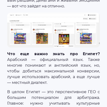
выигрышами, деньгами и живыми эмоциями
— вот что зайдет на отлично.
Что еще важно знать про Египет?
Арабский — официальный язык. Также
многие понимают и английский язык, но,
чтобы добиться максимальной конверсии,
лучше использовать арабский, а еще лучше
— местный диалект.
В целом Египет — это перспективное ГЕО с
большим потенциалом для арбитража.
Главное: нужно учитывать культурные