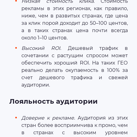
Низкая стоимость клика.
Стоимость
рекламы в этих регионах, как правило,
ниже, чем в развитых странах, где цена
за клик порой доходит до 50–100 центов,
а в таких странах цена почти всегда
около 1–10 центов.
Высокий ROI
. Дешевый трафик в
сочетании с растущим спросом может
обеспечить хороший ROI. На таких ГЕО
реально делать окупаемость в 100% за
счет дешевого трафика и свежей
аудитории.
Лояльность аудитории
Доверие к рекламе.
Аудитория из этих
стран более восприимчива к промо, чем
в странах с высоким уровнем