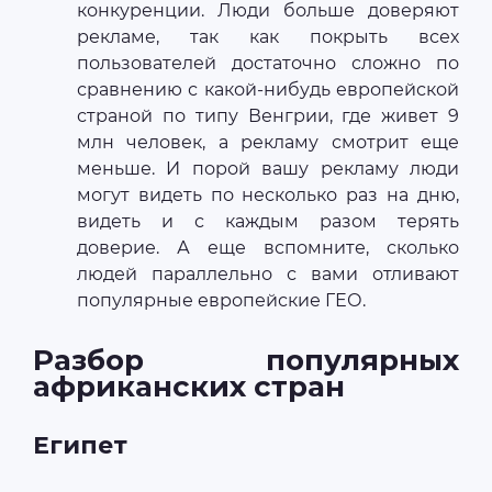
конкуренции. Люди больше доверяют
рекламе, так как покрыть всех
пользователей достаточно сложно по
сравнению с какой-нибудь европейской
страной по типу Венгрии, где живет 9
млн человек, а рекламу смотрит еще
меньше. И порой вашу рекламу люди
могут видеть по несколько раз на дню,
видеть и с каждым разом терять
доверие. А еще вспомните, сколько
людей параллельно с вами отливают
популярные европейские ГЕО.
Разбор популярных
африканских стран
Египет