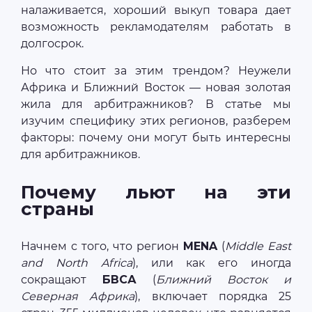
налаживается, хороший выкуп товара дает
возможность рекламодателям работать в
долгосрок.
Но что стоит за этим трендом? Неужели
Африка и Ближний Восток — новая золотая
жила для арбитражников? В статье мы
изучим специфику этих регионов, разберем
факторы: почему они могут быть интересны
для арбитражников.
Почему льют на эти
страны
Начнем с того, что регион
MENA
(
Middle East
and North Africa
), или как его иногда
сокращают
БВСА
(
Ближний Восток и
Северная Африка
), включает порядка 25