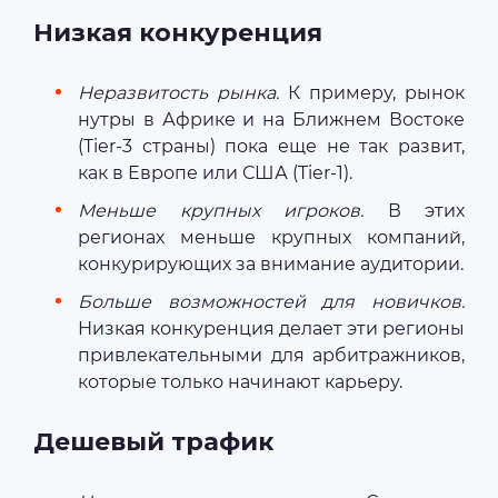
Низкая конкуренция
Неразвитость рынка.
К примеру, рынок
нутры в Африке и на Ближнем Востоке
(Tier-3 страны) пока еще не так развит,
как в Европе или США (Tier-1).
Меньше крупных игроков.
В этих
регионах меньше крупных компаний,
конкурирующих за внимание аудитории.
Больше возможностей для новичков.
Низкая конкуренция делает эти регионы
привлекательными для арбитражников,
которые только начинают карьеру.
Дешевый трафик