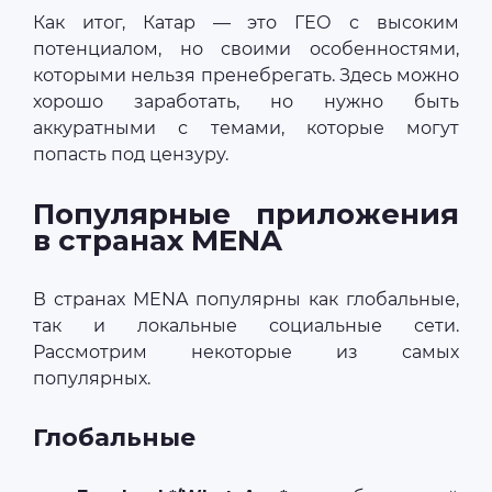
Как итог, Катар — это ГЕО с высоким
потенциалом, но своими особенностями,
которыми нельзя пренебрегать. Здесь можно
хорошо заработать, но нужно быть
аккуратными с темами, которые могут
попасть под цензуру.
Популярные приложения
в странах MENA
В странах MENA популярны как глобальные,
так и локальные социальные сети.
Рассмотрим некоторые из самых
популярных.
Глобальные