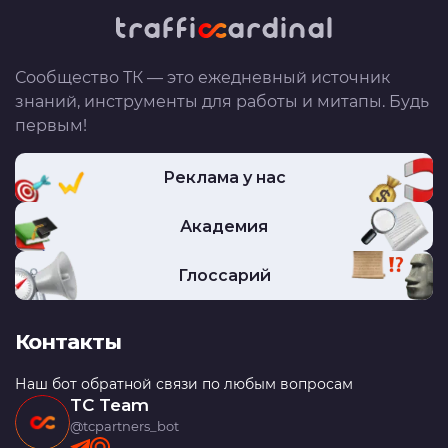
Сообщество ТК — это ежедневный источник
знаний, инструменты для работы и митапы. Будь
первым!
Реклама у нас
Академия
Глоссарий
Контакты
Наш бот обратной связи по любым вопросам
TC Team
@tcpartners_bot