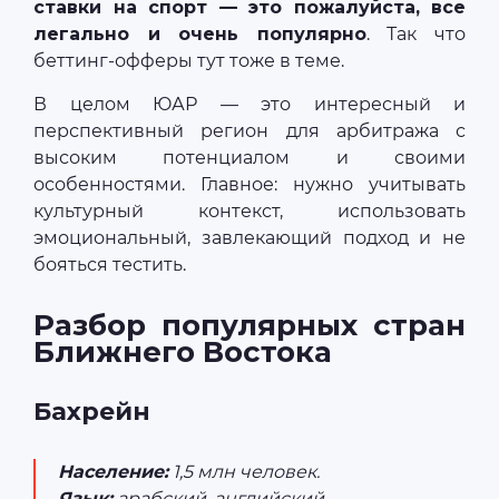
ставки на спорт — это пожалуйста, все
легально и очень популярно
. Так что
беттинг-офферы тут тоже в теме.
В целом ЮАР — это интересный и
перспективный регион для арбитража с
высоким потенциалом и своими
особенностями. Главное: нужно учитывать
культурный контекст, использовать
эмоциональный, завлекающий подход и не
бояться тестить.
Разбор популярных стран
Ближнего Востока
Бахрейн
Население:
1,5 млн человек.
Язык:
арабский, английский.