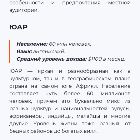
особенности и предпочтения местной
аудитории.
ЮАР
Население:
60 млн человек.
Язык:
английский.
Средний уровень дохода:
$1100 в месяц.
ЮАР — яркая и разнообразная как в
культурном, так и в географическом плане
страна на самом юге Африки. Население
составляет чуть более 60 миллионов
человек, причем это буквально микс из
разных культур и национальностей: зулусы,
африканеры, индийцы, малайцы и многие
другие. Уровень жизни тоже разный: от
бедных районов до богатых вилл.