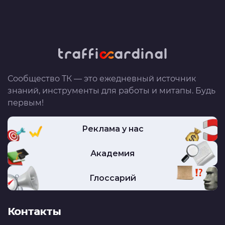
Сообщество ТК — это ежедневный источник
знаний, инструменты для работы и митапы. Будь
первым!
Реклама у нас
Академия
Глоссарий
Контакты