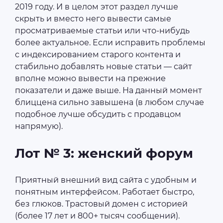
2019 году. И в целом этот раздел лучше
скрыть и вместо него вывести самые
просматриваемые статьи или что-нибудь
более актуальное. Если исправить проблемы
с индексированием старого контента и
стабильно добавлять новые статьи — сайт
вполне можно вывести на прежние
показатели и даже выше. На данный момент
блиццена сильно завышена (в любом случае
подобное лучше обсудить с продавцом
напрямую).
Лот № 3: женский форум
Приятный внешний вид сайта с удобным и
понятным интерфейсом. Работает быстро,
без глюков. Трастовый домен с историей
(более 17 лет и 800+ тысяч сообщений).