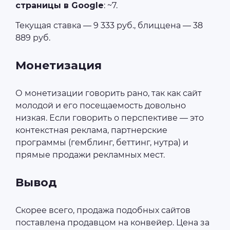
страницы в Google
: ~7.
Текущая ставка — 9 333 руб., блиццена — 38
889 руб.
Монетизация
О монетизации говорить рано, так как сайт
молодой и его посещаемость довольно
низкая. Если говорить о перспективе — это
контекстная реклама, партнерские
программы (гемблинг, беттинг, нутра) и
прямые продажи рекламных мест.
Вывод
Скорее всего, продажа подобных сайтов
поставлена продавцом на конвейер. Цена за