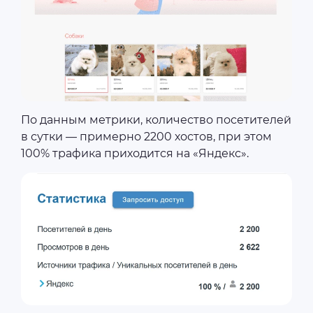
По данным метрики, количество посетителей
в сутки — примерно 2200 хостов, при этом
100% трафика приходится на «Яндекс».