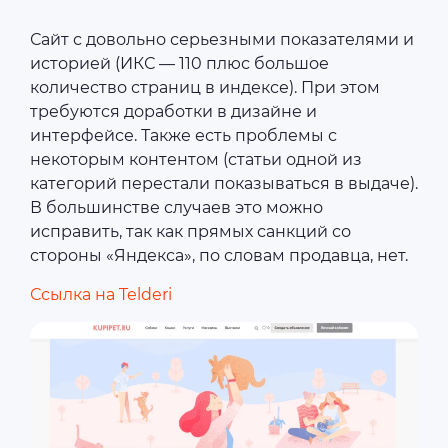
Сайт с довольно серьезными показателями и
историей (ИКС — 110 плюс большое
количество страниц в индексе). При этом
требуются доработки в дизайне и
интерфейсе. Также есть проблемы с
некоторым контентом (статьи одной из
категорий перестали показываться в выдаче).
В большинстве случаев это можно
исправить, так как прямых санкций со
стороны «Яндекса», по словам продавца, нет.
Ссылка на Telderi