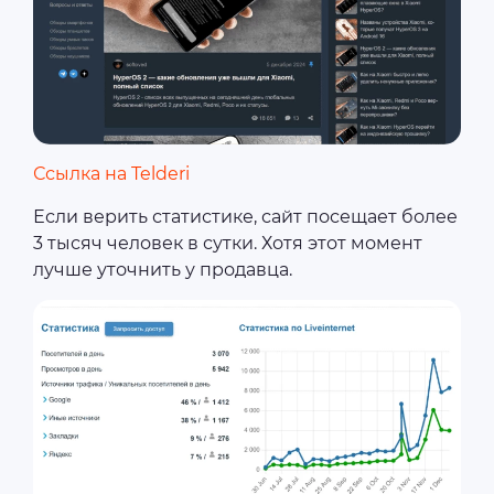
Ссылка на Telderi
Если верить статистике, сайт посещает более
3 тысяч человек в сутки. Хотя этот момент
лучше уточнить у продавца.