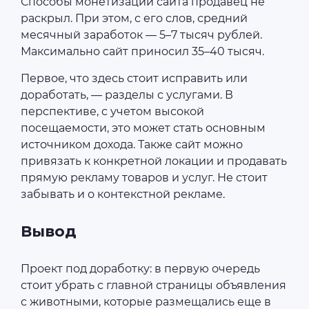
Способы монетизации сайта продавец не
раскрыл. При этом, с его слов, средний
месячный заработок — 5–7 тысяч рублей.
Максимально сайт приносил 35–40 тысяч.
Первое, что здесь стоит исправить или
доработать, — разделы с услугами. В
перспективе, с учетом высокой
посещаемости, это может стать основным
источником дохода. Также сайт можно
привязать к конкретной локации и продавать
прямую рекламу товаров и услуг. Не стоит
забывать и о контекстной рекламе.
Вывод
Проект под доработку: в первую очередь
стоит убрать с главной страницы объявления
с животными, которые размещались еще в