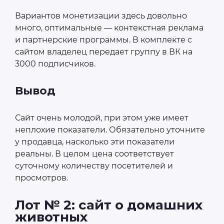
Вариантов монетизации здесь довольно
много, оптимальные — контекстная реклама
и партнерские программы. В комплекте с
сайтом владелец передает группу в ВК на
3000 подписчиков.
Вывод
Сайт очень молодой, при этом уже имеет
неплохие показатели. Обязательно уточните
у продавца, насколько эти показатели
реальны. В целом цена соответствует
суточному количеству посетителей и
просмотров.
Лот № 2: сайт о домашних
животных