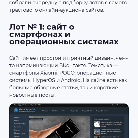
собрали очередную подборку лотов с самого
трастового онлайн-аукциона сайтов.
Лот № 1: сайт о
смартфонах и
операционных системах
Сайт имеет простой и приятный дизайн, чем-
то напоминающий ВКонтакте. Тематика —
смартфоны Xiaomi, POCO, операционные
системы HyperOS и Android. На сайте есть как
большие обзорные статьи, так и короткие
новостные посты.