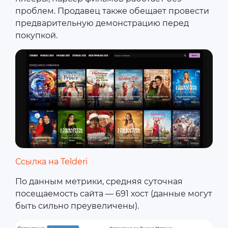
проблем. Продавец также обещает провести
предварительную демонстрацию перед
покупкой.
Ссылка на Telderi
По данным метрики, средняя суточная
посещаемость сайта — 691 хост (данные могут
быть сильно преувеличены).