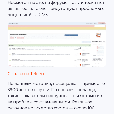
Несмотря на это, на форуме практически нет
активности. Также присутствуют проблемы с
лицензией на CMS.
Ссылка на Telderi
По данным метрики, посещалка — примерно
3900 хостов в сутки. По словам продавца,
такие показатели накручиваются ботами из-
за проблем со спам-защитой. Реальное
суточное количество хостов — около 100.