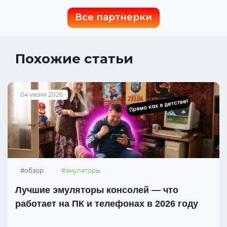
Все партнерки
Похожие статьи
04 июня 2026
#обзор
#эмуляторы
Лучшие эмуляторы консолей — что
работает на ПК и телефонах в 2026 году