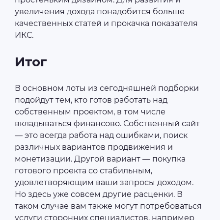
увеличения дохода понадобится больше
качественных статей и прокачка показателя
ИКС.
Итог
В основном лоты из сегодняшней подборки
подойдут тем, кто готов работать над
собственным проектом, в том числе
вкладываться финансово. Собственный сайт
— это всегда работа над ошибками, поиск
различных вариантов продвижения и
монетизации. Другой вариант — покупка
готового проекта со стабильным,
удовлетворяющим ваши запросы доходом.
Но здесь уже совсем другие расценки. В
таком случае вам также могут потребоваться
услуги сторонних специалистов, например