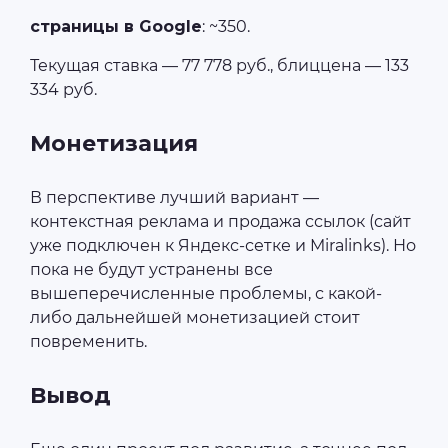
страницы в Google
: ~350.
Текущая ставка — 77 778 руб., блиццена — 133
334 руб.
Монетизация
В перспективе лучший вариант —
контекстная реклама и продажа ссылок (сайт
уже подключен к Яндекс-сетке и Miralinks). Но
пока не будут устранены все
вышеперечисленные проблемы, с какой-
либо дальнейшей монетизацией стоит
повременить.
Вывод