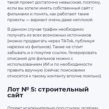
такой проект достаточно невысокая, поэтому,
если вы хотели иметь собственный сайт с
фильмами и понять, как работают такие
проекты — вариант очень даже неплохой.
В данном случае трафик необходимо
получать из всех возможных источников
(можно продвигать через TikTok, публикуя
нарезки из фильмов). Также не стоит
забывать и о покупке ссылок. Генерировать
описания для фильмов можно с
использованием ИИ и по необходимости
править вручную (сейчас поисковики
относятся к такому контенту вполне лояльно).
Лот № 5: строительный
сайт
Проект исключительно под ссылки, поэтому