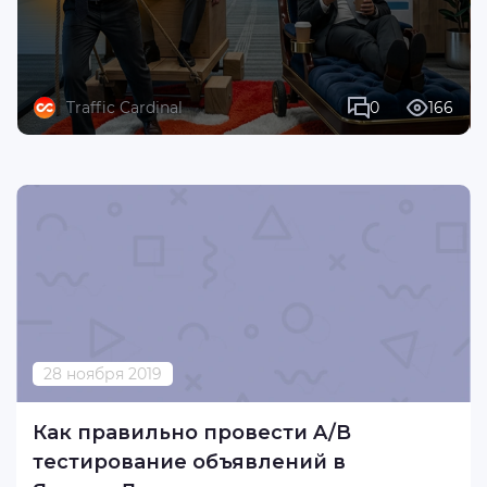
Traffic Cardinal
0
166
28 ноября 2019
Как правильно провести A/B
тестирование объявлений в