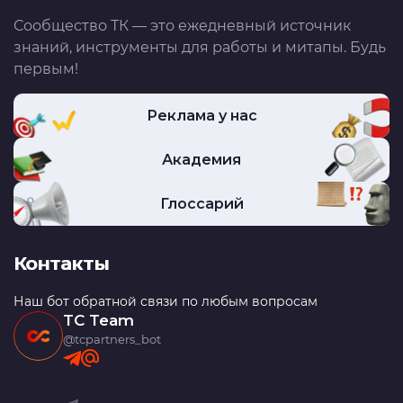
Сообщество ТК — это ежедневный источник
знаний, инструменты для работы и митапы. Будь
первым!
Реклама у нас
Академия
Глоссарий
Контакты
Наш бот обратной связи по любым вопросам
TC Team
@tcpartners_bot