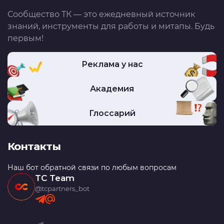
Сообщество ТК — это ежедневный источник
знаний, инструменты для работы и митапы. Будь
первым!
Реклама у нас
Академия
Глоссарий
Контакты
Наш бот обратной связи по любым вопросам
TC Team
@tcpartners_bot