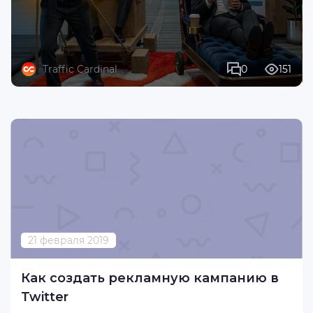
Traffic Cardinal
0
151
21 февраля 2019
Как создать рекламную кампанию в
Twitter