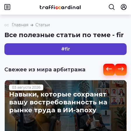
Главная
Статьи
Все полезные статьи по теме - fir
#
fir
Свежее из мира арбитража
03 августа 2026
Навыки, которые сохранят
вашу востребованность на
рынке труда в ИИ-эпоху