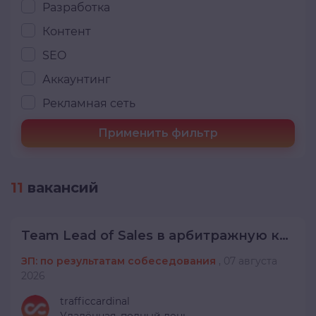
Разработка
Контент
SEO
Аккаунтинг
Рекламная сеть
Применить фильтр
11
вакансий
Team Lead of Sales в арбитражную команду
ЗП: по результатам собеседования
,
07 августа
2026
trafficcardinal