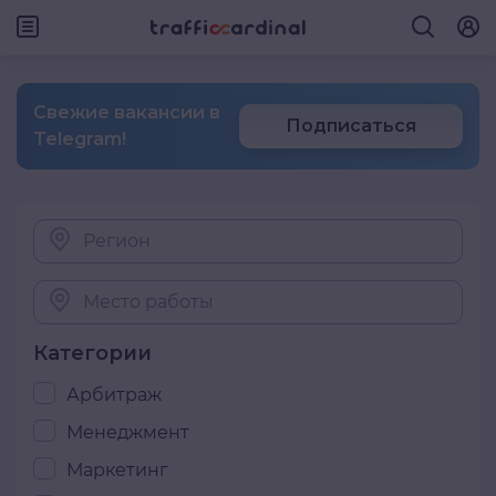
Свежие вакансии в
Подписаться
Telegram!
Регион
Место работы
Категории
Арбитраж
Менеджмент
Маркетинг