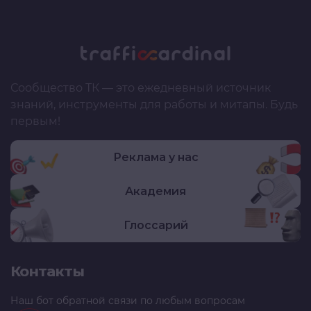
Сообщество ТК — это ежедневный источник
знаний, инструменты для работы и митапы. Будь
первым!
Реклама у нас
Академия
Глоссарий
Контакты
Наш бот обратной связи по любым вопросам