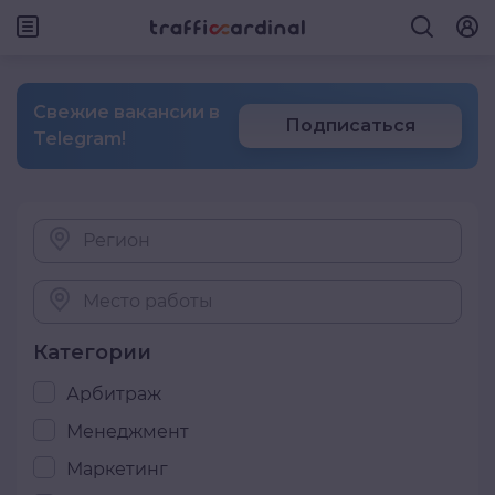
Свежие вакансии в
Подписаться
Telegram!
Регион
Место работы
Категории
Арбитраж
Менеджмент
Маркетинг