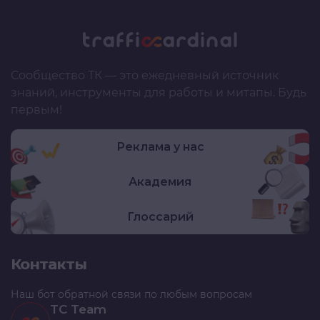
Сообщество ТК — это ежедневный источник
знаний, инструменты для работы и митапы. Будь
первым!
Реклама у нас
Академия
Глоссарий
Контакты
Наш бот обратной связи по любым вопросам
TC Team