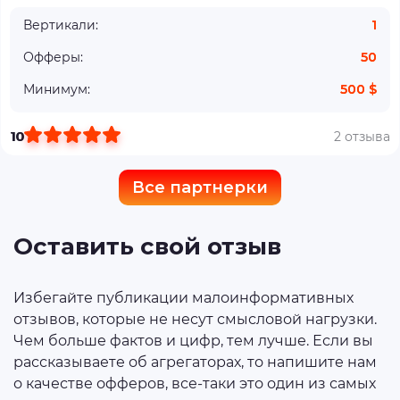
Вертикали:
1
Офферы:
50
Минимум:
500 $
10
2 отзыва
Все партнерки
Оставить свой отзыв
Избегайте публикации малоинформативных
отзывов, которые не несут смысловой нагрузки.
Чем больше фактов и цифр, тем лучше. Если вы
рассказываете об агрегаторах, то напишите нам
о качестве офферов, все-таки это один из самых