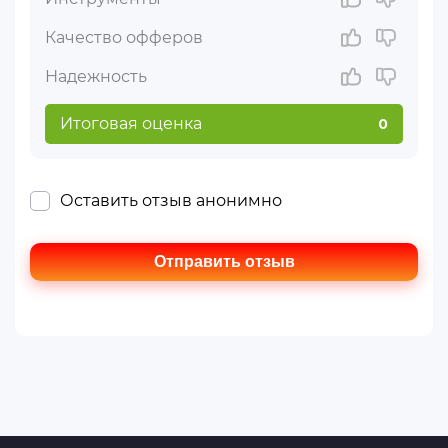
Качество офферов
Надежность
Итоговая оценка
0
Оставить отзыв анонимно
Отправить отзыв