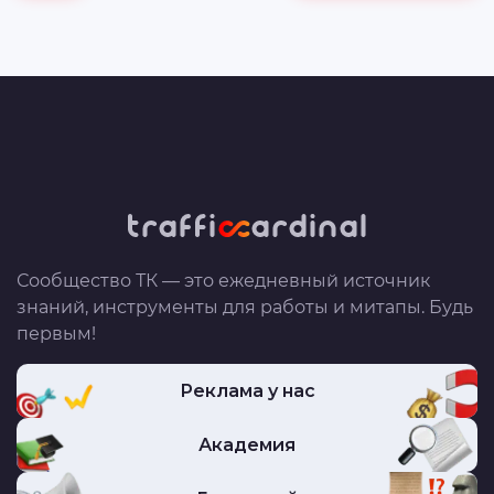
Сообщество ТК — это ежедневный источник
знаний, инструменты для работы и митапы. Будь
первым!
Реклама у нас
Академия