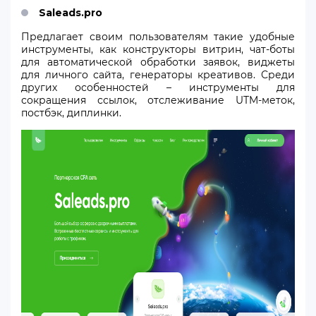
Saleads.pro
Предлагает своим пользователям такие удобные
инструменты, как конструкторы витрин, чат-боты
для автоматической обработки заявок, виджеты
для личного сайта, генераторы креативов. Среди
других особенностей – инструменты для
сокращения ссылок, отслеживание UTM-меток,
постбэк, диплинки.