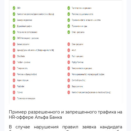
Пример разрешенного и запрещенного трафика на
HR-оффере Альфа Банка
В случае нарушения правил заявка кандидата