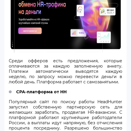
Среди офферов есть предложения, которые
оплачиваются за каждую заполненную анкету.
Платежи автоматически выводятся каждую
неделю, по запросу можно перевести деньги в
любой день. Платформа работает с самозанятыми.
CPA-платформа от HH
Популярный сайт по поиску работы HeadHunter
запустил собственную партнерскую сеть для
желающих заработать, продвигая HR-вакансии. С
платформой работают крупнейшие работодатели
России, а выплаты идут напрямую, без отчисления
процента посреднику. Разрешено большинство