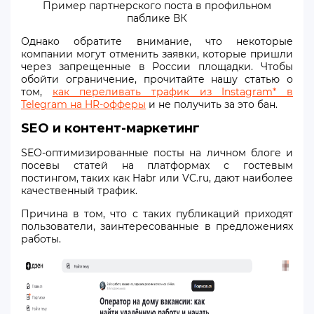
Пример партнерского поста в профильном
паблике ВК
Однако обратите внимание, что некоторые
компании могут отменить заявки, которые пришли
через запрещенные в России площадки. Чтобы
обойти ограничение, прочитайте нашу статью о
том,
как переливать трафик из Instagram* в
Telegram на HR-офферы
и не получить за это бан.
SEO и контент-маркетинг
SEO-оптимизированные посты на личном блоге и
посевы статей на платформах с гостевым
постингом, таких как Habr или VC.ru, дают наиболее
качественный трафик.
Причина в том, что с таких публикаций приходят
пользователи, заинтересованные в предложениях
работы.