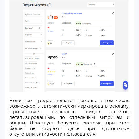
Новичкам предоставляется помощь, в том числе
возможность автоматически маркировать рекламу.
Присутствует несколько видов отчетов:
детализированный, по отдельным витринам и
общий. Действует бонусная система, при этом
баллы не сгорают даже при длительном
отсутствии активности пользователя.