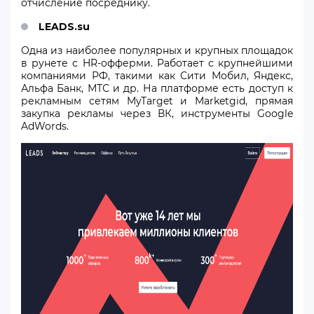
отчисление посреднику.
LEADS.su
Одна из наиболее популярных и крупных площадок
в рунете с HR-офферми. Работает с крупнейшими
компаниями РФ, такими как Сити Мобил, Яндекс,
Альфа Банк, МТС и др. На платформе есть доступ к
рекламным сетям MyTarget и Marketgid, прямая
закупка рекламы через ВК, инструменты Google
AdWords.