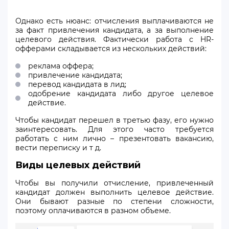
Однако есть нюанс: отчисления выплачиваются не
за факт привлечения кандидата, а за выполнение
целевого действия. Фактически работа с HR-
офферами складывается из нескольких действий:
реклама оффера;
привлечение кандидата;
перевод кандидата в лид;
одобрение кандидата либо другое целевое
действие.
Чтобы кандидат перешел в третью фазу, его нужно
заинтересовать. Для этого часто требуется
работать с ним лично – презентовать вакансию,
вести переписку и т д.
Виды целевых действий
Чтобы вы получили отчисление, привлеченный
кандидат должен выполнить целевое действие.
Они бывают разные по степени сложности,
поэтому оплачиваются в разном объеме.