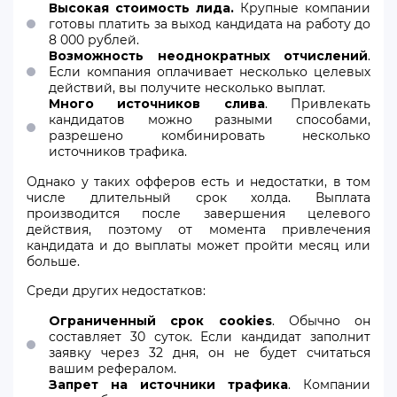
Высокая стоимость лида.
Крупные компании
готовы платить за выход кандидата на работу до
8 000 рублей.
Возможность неоднократных отчислений
.
Если компания оплачивает несколько целевых
действий, вы получите несколько выплат.
Много источников слива
. Привлекать
кандидатов можно разными способами,
разрешено комбинировать несколько
источников трафика.
Однако у таких офферов есть и недостатки, в том
числе длительный срок холда. Выплата
производится после завершения целевого
действия, поэтому от момента привлечения
кандидата и до выплаты может пройти месяц или
больше.
Среди других недостатков:
Ограниченный срок cookies
. Обычно он
составляет 30 суток. Если кандидат заполнит
заявку через 32 дня, он не будет считаться
вашим рефералом.
Запрет на источники трафика
. Компании