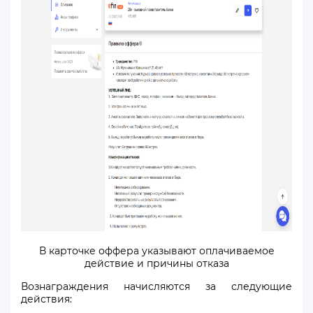
В карточке оффера указывают оплачиваемое
действие и причины отказа
Вознаграждения начисляются за следующие
действия: