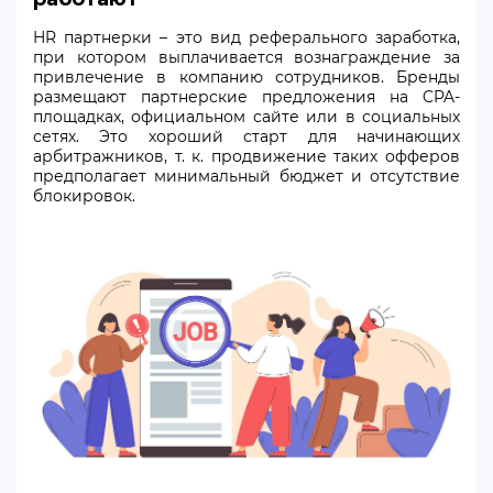
HR партнерки – это вид реферального заработка,
при котором выплачивается вознаграждение за
привлечение в компанию сотрудников. Бренды
размещают партнерские предложения на CPA-
площадках, официальном сайте или в социальных
сетях. Это хороший старт для начинающих
арбитражников, т. к. продвижение таких офферов
предполагает минимальный бюджет и отсутствие
блокировок.