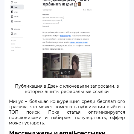
Публикация в Дзен с ключевыми запросами, в
которых вшиты реферальные ссылки
Минус – большая конкуренция среди бесплатного
трафика, что может помешать публикации выйти в
ТОП поиск. Пока статья оптимизируется
поисковиками и набирает популярность, оффер
может устареть.
Мессенджеры и email-рассылки