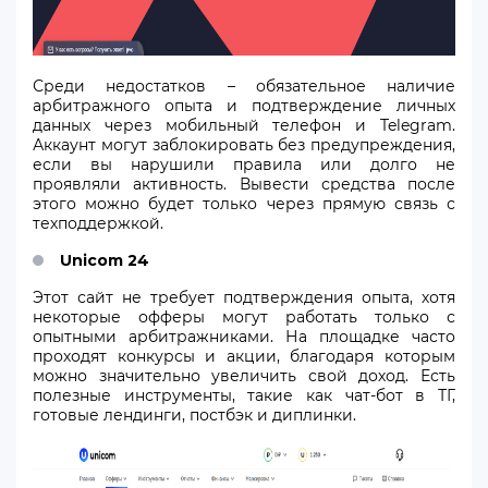
Среди недостатков – обязательное наличие
арбитражного опыта и подтверждение личных
данных через мобильный телефон и Telegram.
Аккаунт могут заблокировать без предупреждения,
если вы нарушили правила или долго не
проявляли активность. Вывести средства после
этого можно будет только через прямую связь с
техподдержкой.
Unicom 24
Этот сайт не требует подтверждения опыта, хотя
некоторые офферы могут работать только с
опытными арбитражниками. На площадке часто
проходят конкурсы и акции, благодаря которым
можно значительно увеличить свой доход. Есть
полезные инструменты, такие как чат-бот в ТГ,
готовые лендинги, постбэк и диплинки.