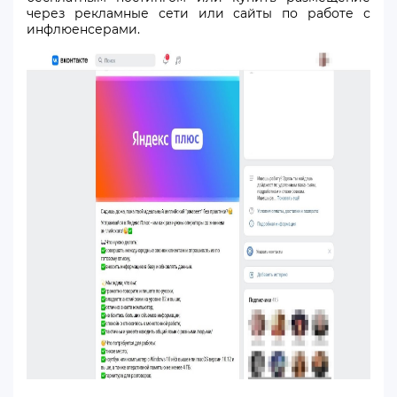
через рекламные сети или сайты по работе с
инфлюенсерами.