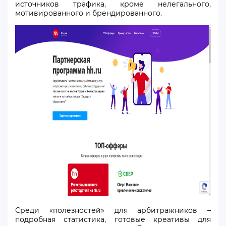
источников трафика, кроме нелегального,
мотивированного и брендированного.
Среди «полезностей» для арбитражников –
подробная статистика, готовые креативы для