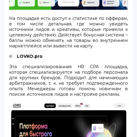
На площадке есть доступ к статистике по офферам,
в том числе детальная, где можно увидеть
источники лидов и креативы, которые привели к
целевому действию. Действует бонусная система –
баллы можно обменять на товары во внутреннем
маркетплейсе или вывести на карту.
LOVKO.pro
Эта специализированная HR CPA площадка,
которая специализируется на подборе персонала
для крупных брендов. Подходит для начинающих
арбитражников, т. к. не требует подтвержденного
опыта. Менеджеры готовы помочь новичкам в
поиске источников лидов и настройке рекламы.